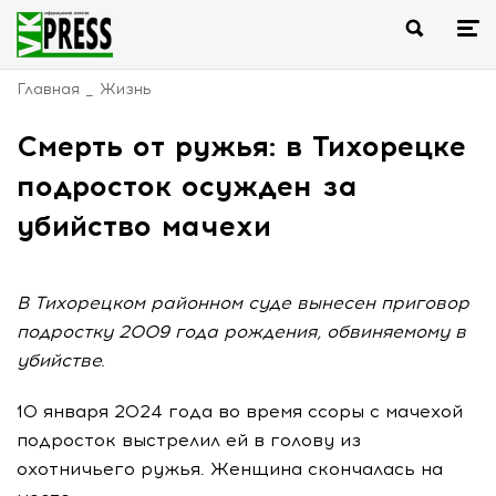
Главная
Жизнь
Смерть от ружья: в Тихорецке
подросток осужден за
убийство мачехи
В Тихорецком районном суде вынесен приговор
подростку 2009 года рождения, обвиняемому в
убийстве.
10 января 2024 года во время ссоры с мачехой
подросток выстрелил ей в голову из
охотничьего ружья. Женщина скончалась на