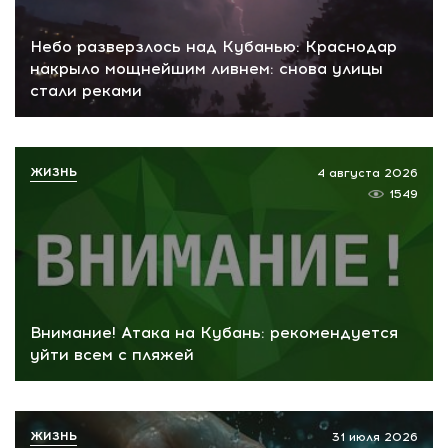
Небо разверзлось над Кубанью: Краснодар
накрыло мощнейшим ливнем: снова улицы
стали реками
ЖИЗНЬ
4 августа 2026
1549
Внимание! Атака на Кубань: рекомендуется
уйти всем с пляжей
ЖИЗНЬ
31 июля 2026