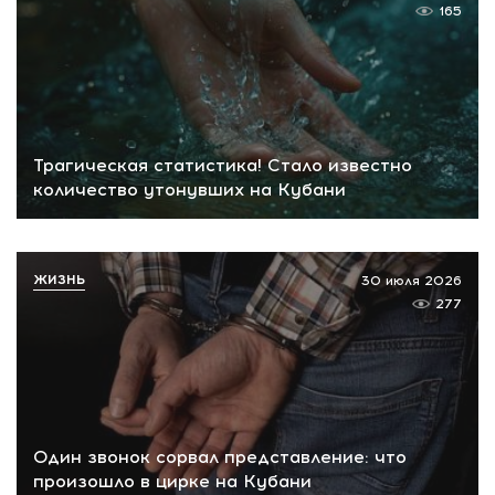
165
Трагическая статистика! Стало известно
количество утонувших на Кубани
ЖИЗНЬ
30 июля 2026
277
Один звонок сорвал представление: что
произошло в цирке на Кубани