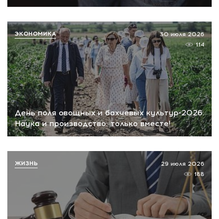
ЭКОНОМИКА
30 июля 2026
114
День поля овощных и бахчевых культур-2026.
Наука и производство: только вместе!
ЖИЗНЬ
29 июля 2026
188