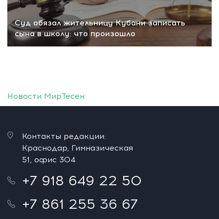
Суд обязал жительницу Кубани записать
сына в школу: что произошло
Новости МирТесен
Контакты редакции:
Краснодар, Гимназическая
51, офис 304
+7 918 649 22 50
+7 861 255 36 67