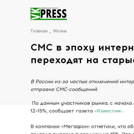
Главная
Жизнь
СМС в эпоху интерн
переходят на стары
В России из-за частых отключений инте
отправке СМС-сообщений.
По данным участников рынка, с начала
12–15%, сообщает газета
«Известия»
.
В компании «Мегафон» отметили, что о