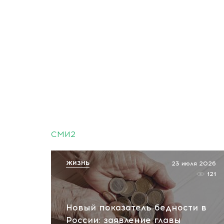
СМИ2
ЖИЗНЬ
23 июля 2026
121
Новый показатель бедности в
России: заявление главы