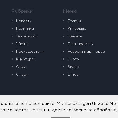
Рубрики
Меню
Новости
Статьи
Политика
Интервью
Экономика
Мнение
Жизнь
Спецпроекты
Происшествия
Новости партнеров
Культура
Фото
Отдых
Видео
Спорт
О нас
го опыта на нашем сайте. Мы используем Яндекс.Ме
 соглашаетесь с этим и даете согласие на обработк