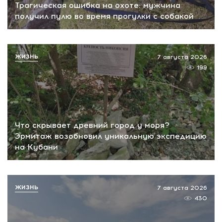
Трагическая ошибка на охоте: мужчина
получил пулю во время прогулки с собакой
ЖИЗНЬ
7 августа 2026
199
Что скрывает древний город у моря?
Эрмитаж возобновил уникальную экспедицию
на Кубани
ЖИЗНЬ
7 августа 2026
430