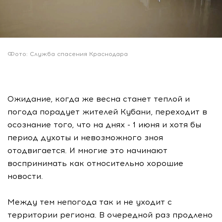
Фото: Служба спасения Краснодара
Ожидание, когда же весна станет теплой и
погода порадует жителей Кубани, переходит в
осознание того, что на днях - 1 июня и хотя бы
период духоты и невозможного зноя
отодвигается. И многие это начинают
воспринимать как относительно хорошие
новости.
Между тем непогода так и не уходит с
территории региона. В очередной раз продлено