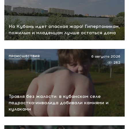
На Кубань идет опасная жара! Гипертоникам,
пожилым и младенцам лучше остаться дома
ПРОИСШЕСТВИЯ
6 августа 2026
282
Травля без жалости: в кубанском селе
подростка-инвалида добивали камнями и
кулаками