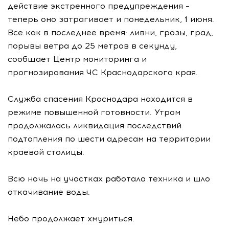
действие экстренного предупреждения –
теперь оно затрагивает и понедельник, 1 июня.
Все как в последнее время: ливни, грозы, град,
порывы ветра до 25 метров в секунду,
сообщает Центр мониторинга и
прогнозирования ЧС Краснодарского края.
Служба спасения Краснодара находится в
режиме повышенной готовности. Утром
продолжалась ликвидация последствий
подтопления по шести адресам на территории
краевой столицы.
Всю ночь на участках работала техника и шло
откачивание воды.
Небо продолжает хмуриться.