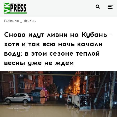
Главная
Жизнь
Снова идут ливни на Кубань -
хотя и так всю ночь качали
воду: в этом сезоне теплой
весны уже не ждем