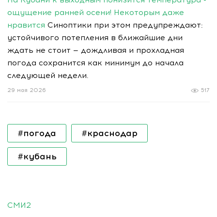
ощущение ранней осени! Некоторым даже
нравится
Синоптики при этом предупреждают:
устойчивого потепления в ближайшие дни
ждать не стоит — дождливая и прохладная
погода сохранится как минимум до начала
следующей недели.
29 мая 2026
517
#погода
#краснодар
#кубань
СМИ2