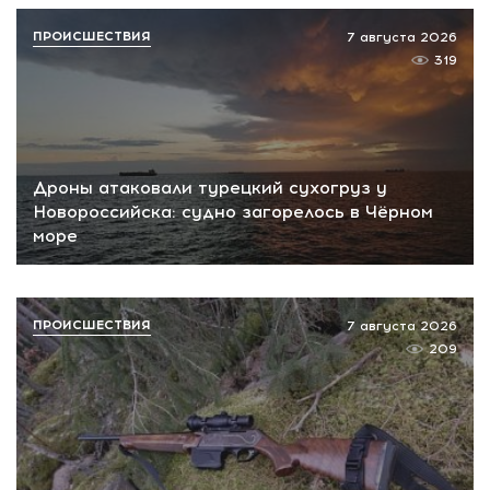
ПРОИСШЕСТВИЯ
7 августа 2026
319
Дроны атаковали турецкий сухогруз у
Новороссийска: судно загорелось в Чёрном
море
ПРОИСШЕСТВИЯ
7 августа 2026
209