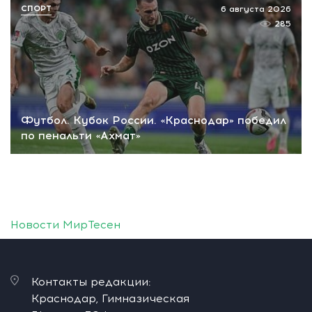
СПОРТ
6 августа 2026
285
Футбол. Кубок России. «Краснодар» победил
по пенальти «Ахмат»
Новости МирТесен
Контакты редакции:
Краснодар, Гимназическая