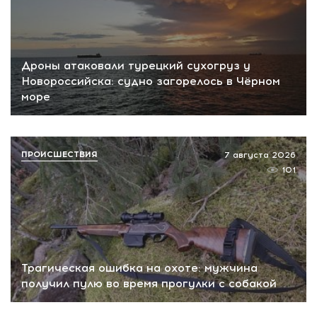
Дроны атаковали турецкий сухогруз у
Новороссийска: судно загорелось в Чёрном
море
ПРОИСШЕСТВИЯ
7 августа 2026
101
Трагическая ошибка на охоте: мужчина
получил пулю во время прогулки с собакой