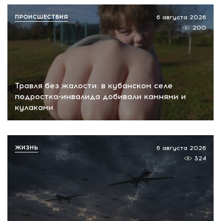
ПРОИСШЕСТВИЯ
6 августа 2026
200
Травля без жалости: в кубанском селе
подростка-инвалида добивали камнями и
кулаками
ЖИЗНЬ
6 августа 2026
324