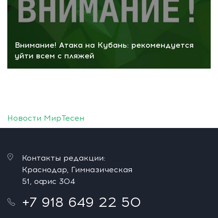
Внимание! Атака на Кубань: рекомендуется
уйти всем с пляжей
Новости МирТесен
Контакты редакции:
Краснодар, Гимназическая
51, офис 304
+7 918 649 22 50