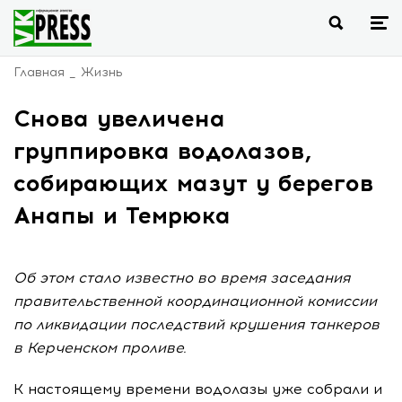
Главная
Жизнь
Снова увеличена
группировка водолазов,
собирающих мазут у берегов
Анапы и Темрюка
Об этом стало известно во время заседания
правительственной координационной комиссии
по ликвидации последствий крушения танкеров
в Керченском проливе.
К настоящему времени водолазы уже собрали и