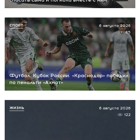
СПОРТ
6 августа 2026
85
Футбол. Кубок России. «Краснодар» победил
по пенальти «Ахмат»
ЖИЗНЬ
6 августа 2026
122