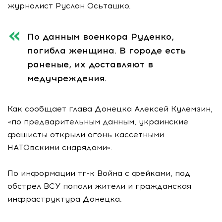
журналист Руслан Осьташко.
По данным военкора Руденко,
погибла женщина. В городе есть
раненые, их доставляют в
медучреждения.
Как сообщает глава Донецка Алексей Кулемзин,
«по предварительным данным, украинские
фашисты открыли огонь кассетными
НАТОвскими снарядами».
По информации тг-к Война с фейками, под
обстрел ВСУ попали жители и гражданская
инфраструктура Донецка.