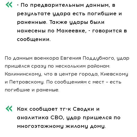
- По предварительным данным, в
результате удара есть погибшие и
раненные. Также удары были
нанесены по Макеевке, - говорится в
сообщении.
По данным военкора Евгения Поддубного, удар
пришёлся сразу по нескольким районам:
Калининскому, что в центре города, Киевскому
и Петровскому. По сообщениям с мест – есть
погибшие и раненые.
Как сообщает тг-к Сводки и
аналитика СВО, удар пришелся по
многоэтажному жилому дому.