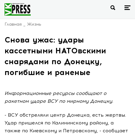
Главная
Жизнь
Снова ужас: удары
кассетными НАТОвскими
снарядами по Донецку,
погибшие и раненые
Информационные ресурсы сообщают о
ракетном ударе ВСУ по мирному Донецку.
- ВСУ обстреляли центр Донецка, есть жертвы.
Удар пришелся по Калининскому району, а
также по Киевскому и Петровскому, - сообщает