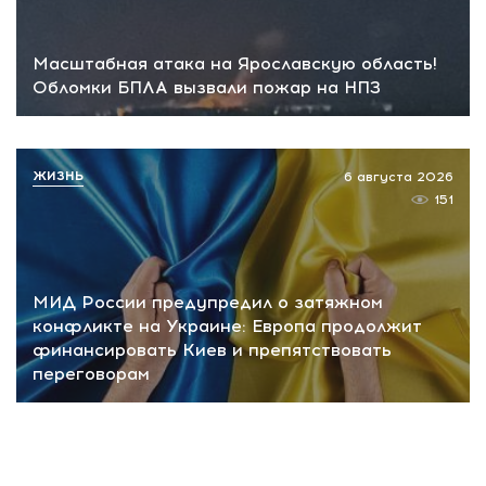
Масштабная атака на Ярославскую область!
Обломки БПЛА вызвали пожар на НПЗ
ЖИЗНЬ
6 августа 2026
151
МИД России предупредил о затяжном
конфликте на Украине: Европа продолжит
финансировать Киев и препятствовать
переговорам