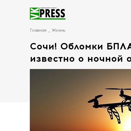
Главная
Жизнь
Сочи! Обломки БПЛА
известно о ночной 