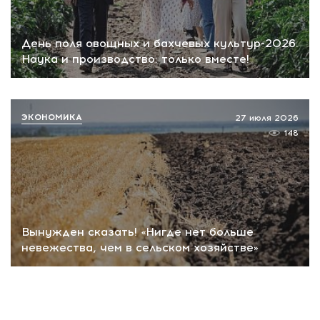
День поля овощных и бахчевых культур-2026.
Наука и производство: только вместе!
ЭКОНОМИКА
27 июля 2026
148
Вынужден сказать! «Нигде нет больше
невежества, чем в сельском хозяйстве»