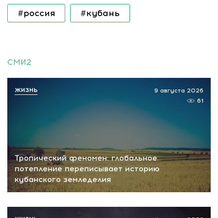
#россия
#кубань
СМИ2
ЖИЗНЬ
9 августа 2026
61
Тропический феномен: глобальное
потепление переписывает историю
кубанского земледелия