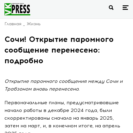
Главная
Жизнь
Сочи! Открытие паромного
сообщение перенесено:
подробно
Открытие паромного сообщения между Сочи и
Трабзоном вновь перенесено.
Первоначальные планы, предусматривавшие
начало работы в декабре 2024 года, были
скорректированы сначала на январь 2025,
затем на март, и, в конечном итоге, на апрель