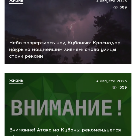
ЖИЗНЬ
4 августа 2026
689
Небо разверзлось над Кубанью: Краснодар
накрыло мощнейшим ливнем: снова улицы
стали реками
ЖИЗНЬ
4 августа 2026
1559
Внимание! Атака на Кубань: рекомендуется