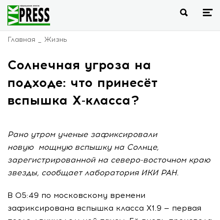
Главная
Жизнь
Солнечная угроза на
подходе: что принесёт
вспышка X-класса?
Рано утром ученые зафиксировали
новую мощную вспышку на Солнце,
зарегистрированной на северо-восточном краю
звезды, сообщает лаборатория ИКИ РАН.
В 05:49 по московскому времени
зафиксирована вспышка класса X1.9 — первая