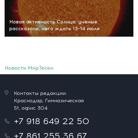
Новая активность Солнца: ученые
рассказали, чего ждать 13–14 июля
Новости МирТесен
Контакты редакции:
Краснодар, Гимназическая
51, офис 304
+7 918 649 22 50
+7 861 255 36 67