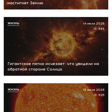
настигнет Землю
ЖИЗНЬ
14 июля 2026
393
Гигантское пятно исчезает: что увидели на
обратной стороне Солнца
ЖИЗНЬ
13 июля 2026
525