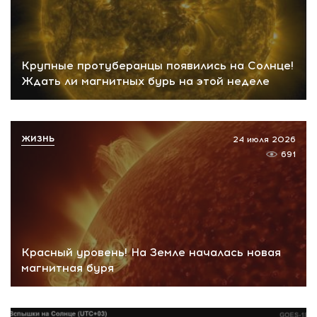
Крупные протуберанцы появились на Солнце!
Ждать ли магнитных бурь на этой неделе
ЖИЗНЬ
24 июля 2026
691
Красный уровень! На Земле началась новая
магнитная буря