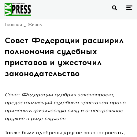
Главная
Жизнь
Совет Федерации расширил
полномочия судебных
приставов и ужесточил
законодательство
Совет Федерации одобрил законопроект,
предоставляющий судебным приставам право
применять физическую силу и огнестрельное
оружие в ряде случаев.
Также были одобрены другие законопроекты,