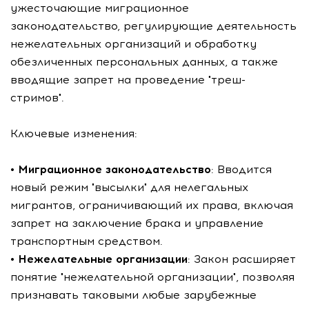
ужесточающие миграционное
законодательство, регулирующие деятельность
нежелательных организаций и обработку
обезличенных персональных данных, а также
вводящие запрет на проведение "треш-
стримов".
Ключевые изменения:
•
Миграционное законодательство
: Вводится
новый режим "высылки" для нелегальных
мигрантов, ограничивающий их права, включая
запрет на заключение брака и управление
транспортным средством.
•
Нежелательные организации
: Закон расширяет
понятие "нежелательной организации", позволяя
признавать таковыми любые зарубежные