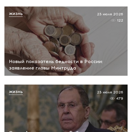
ЖИЗНЬ
23 июля 2026
122
Новый показатель бедности в России:
заявление главы Минтруда
ЖИЗНЬ
23 июля 2026
479