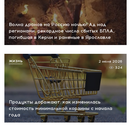
Волна дронов на Россию ночью! Ад над
регионами: рекордное число сбитых БПЛА,
погибшая в Керчи и раненые в Ярославле
ЖИЗНЬ
2 июля 2026
324
Продукты дорожают: как изменилась
стоимость минимальной корзины с начала
года