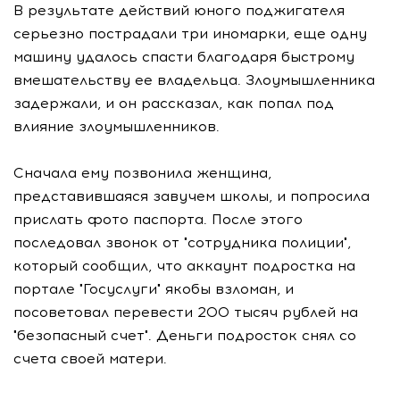
В результате действий юного поджигателя
серьезно пострадали три иномарки, еще одну
машину удалось спасти благодаря быстрому
вмешательству ее владельца. Злоумышленника
задержали, и он рассказал, как попал под
влияние злоумышленников.
Сначала ему позвонила женщина,
представившаяся завучем школы, и попросила
прислать фото паспорта. После этого
последовал звонок от "сотрудника полиции",
который сообщил, что аккаунт подростка на
портале "Госуслуги" якобы взломан, и
посоветовал перевести 200 тысяч рублей на
"безопасный счет". Деньги подросток снял со
счета своей матери.