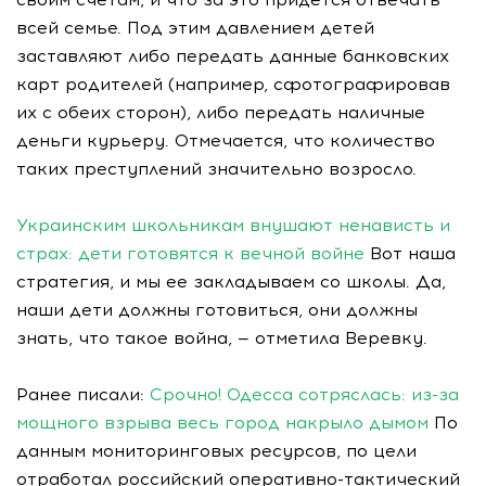
всей семье. Под этим давлением детей
заставляют либо передать данные банковских
карт родителей (например, сфотографировав
их с обеих сторон), либо передать наличные
деньги курьеру. Отмечается, что количество
таких преступлений значительно возросло.
Украинским школьникам внушают ненависть и
страх: дети готовятся к вечной войне
Вот наша
стратегия, и мы ее закладываем со школы. Да,
наши дети должны готовиться, они должны
знать, что такое война, — отметила Веревку.
Ранее писали:
Срочно! Одесса сотряслась: из-за
мощного взрыва весь город накрыло дымом
По
данным мониторинговых ресурсов, по цели
отработал российский оперативно-тактический