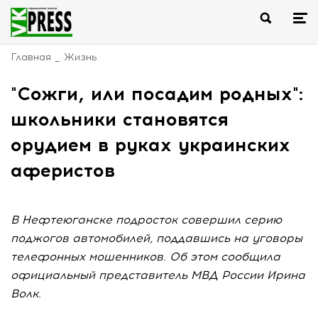
Главная
Жизнь
"Сожги, или посадим родных":
школьники становятся
орудием в руках украинских
аферистов
В Нефтеюганске подросток совершил серию
поджогов автомобилей, поддавшись на уговоры
телефонных мошенников. Об этом сообщила
официальный представитель МВД России Ирина
Волк.