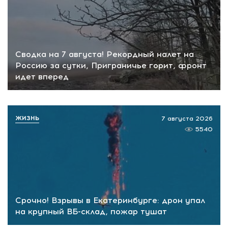
Сводка на 7 августа! Рекордный налет на
Россию за сутки, Приграничье горит, фронт
идет вперед
ЖИЗНЬ
7 августа 2026
5540
Срочно! Взрывы в Екатеринбурге: дрон упал
на крупный ВБ-склад, пожар тушат