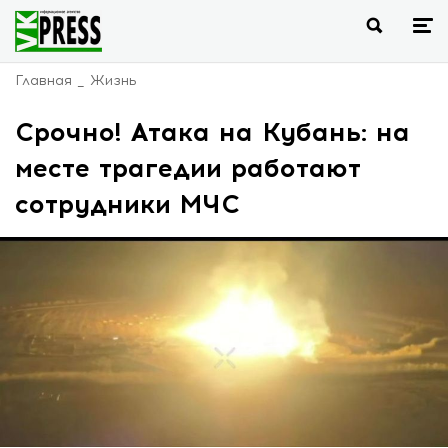
Главная
Жизнь
Срочно! Атака на Кубань: на
месте трагедии работают
сотрудники МЧС