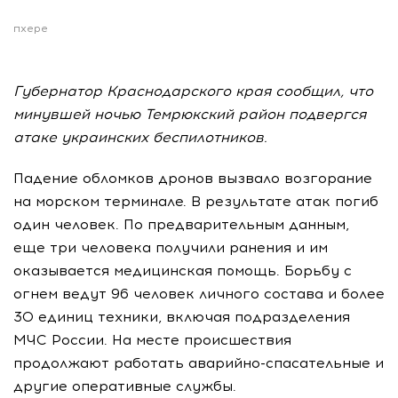
пхере
Губернатор Краснодарского края сообщил, что
минувшей ночью Темрюкский район подвергся
атаке украинских беспилотников.
Падение обломков дронов вызвало возгорание
на морском терминале. В результате атак погиб
один человек. По предварительным данным,
еще три человека получили ранения и им
оказывается медицинская помощь. Борьбу с
огнем ведут 96 человек личного состава и более
30 единиц техники, включая подразделения
МЧС России. На месте происшествия
продолжают работать аварийно-спасательные и
другие оперативные службы.