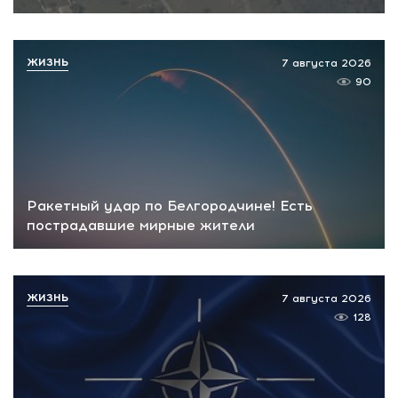
ЖИЗНЬ
7 августа 2026
90
Ракетный удар по Белгородчине! Есть
пострадавшие мирные жители
ЖИЗНЬ
7 августа 2026
128