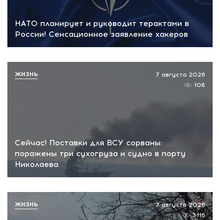
НАТО планирует и руководит терактами в
России! Сенсационное заявление хакеров
ЖИЗНЬ
7 августа 2026
108
Сейчас! Поставки для ВСУ сорваны:
поражены три сухогруза и судно в порту
Николаева
ЖИЗНЬ
7 августа 2026
3116