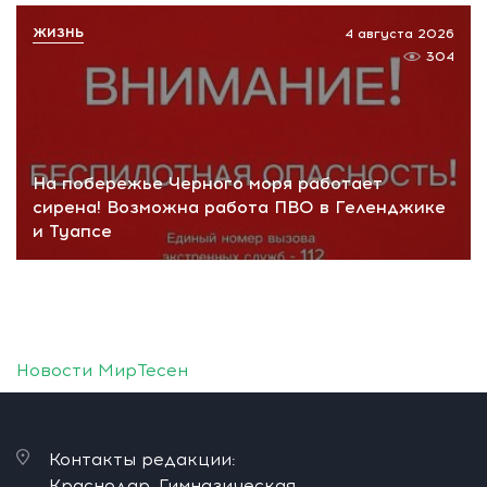
ЖИЗНЬ
4 августа 2026
304
На побережье Черного моря работает
сирена! Возможна работа ПВО в Геленджике
и Туапсе
Новости МирТесен
Контакты редакции:
Краснодар, Гимназическая