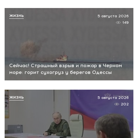
ЖИЗНЬ
5 августа 2026
149
Сейчас! Страшный взрыв и пожар в Черном
море: горит сухогруз у берегов Одессы
ЖИЗНЬ
5 августа 2026
202