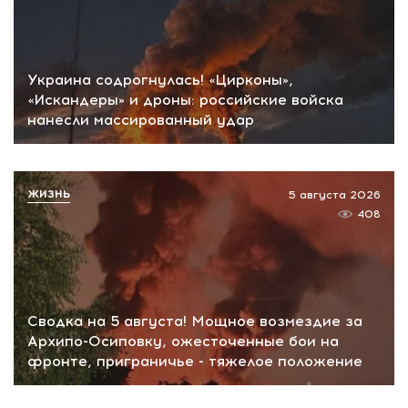
Украина содрогнулась! «Цирконы»,
«Искандеры» и дроны: российские войска
нанесли массированный удар
ЖИЗНЬ
5 августа 2026
408
Сводка на 5 августа! Мощное возмездие за
Архипо-Осиповку, ожесточенные бои на
фронте, приграничье - тяжелое положение