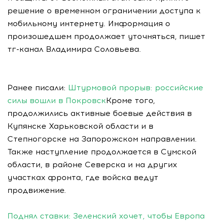
решение о временном ограничении доступа к
мобильному интернету. Информация о
произошедшем продолжает уточняться, пишет
тг-канал Владимира Соловьева.
Ранее писали:
Штурмовой прорыв: российские
силы вошли в Покровск
Кроме того,
продолжились активные боевые действия в
Купянске Харьковской области и в
Степногорске на Запорожском направлении.
Также наступление продолжается в Сумской
области, в районе Северска и на других
участках фронта, где войска ведут
продвижение.
Поднял ставки: Зеленский хочет, чтобы Европа