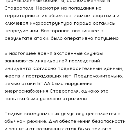
промышленные объекты, расположенные в
Ставрополе. Несмотря на попадания на
территорию этих объектов, жилые кварталы и
ключевая инфраструктура города остались
невредимыми. Возгорание, возникшее в
результате атаки, было оперативно потушено.
В настоящее время экстренные службы
занимаются ликвидацией последствий
инцидента. Согласно предварительным данным,
жертв и пострадавших нет. Предположительно,
целью атаки БПЛА было нарушение
энергоснабжения Ставрополя, однако эта
попытка была успешно отражена.
Подача коммунальных услуг осуществляется в
обычном режиме. Для обеспечения безопасности
и защиты от возможных атак было принято