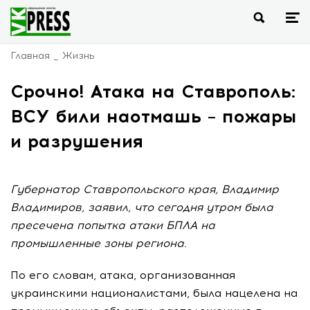
Главная
Жизнь
Срочно! Атака на Ставрополь:
ВСУ били наотмашь – пожары
и разрушения
Губернатор Ставропольского края, Владимир
Владимиров, заявил, что сегодня утром была
пресечена попытка атаки БПЛА на
промышленные зоны региона.
По его словам, атака, организованная
украинскими националистами, была нацелена на