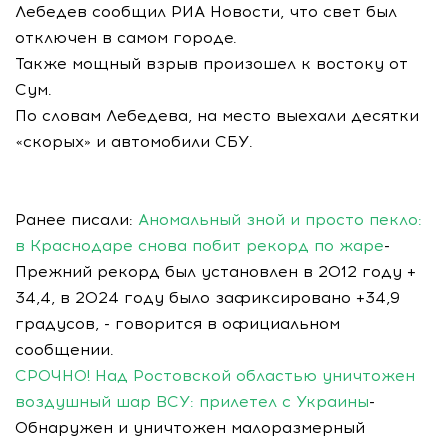
Лебедев сообщил РИА Новости, что свет был
отключен в самом городе.
Также мощный взрыв произошел к востоку от
Сум.
По словам Лебедева, на место выехали десятки
«скорых» и автомобили СБУ.
Ранее писали:
Аномальный зной и просто пекло:
в Краснодаре снова побит рекорд по жаре
-
Прежний рекорд был установлен в 2012 году +
34,4, в 2024 году было зафиксировано +34,9
градусов, - говорится в официальном
сообщении.
СРОЧНО! Над Ростовской областью уничтожен
воздушный шар ВСУ: прилетел с Украины
-
Обнаружен и уничтожен малоразмерный