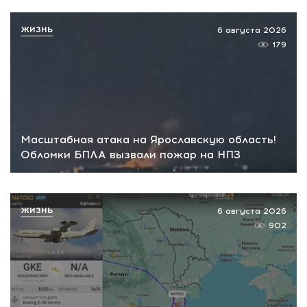
ЖИЗНЬ
6 августа 2026
179
Масштабная атака на Ярославскую область!
Обломки БПЛА вызвали пожар на НПЗ
ЖИЗНЬ
6 августа 2026
902