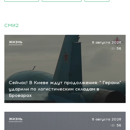
СМИ2
ЖИЗНЬ
6 августа 2026
58
Сейчас! В Киеве ждут продолжения: " Герани"
ударили по логистическим складам в
Броварах
ЖИЗНЬ
6 августа 2026
58