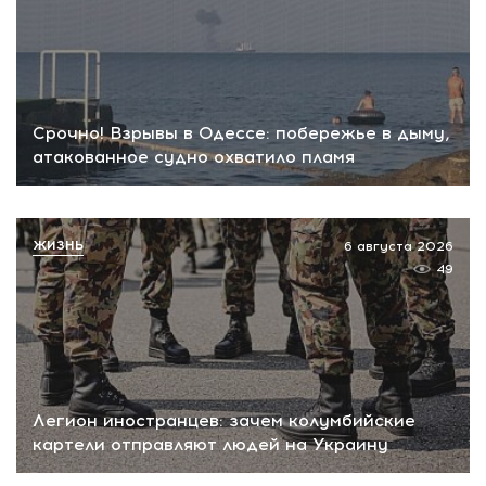
Срочно! Взрывы в Одессе: побережье в дыму,
атакованное судно охватило пламя
ЖИЗНЬ
6 августа 2026
49
Легион иностранцев: зачем колумбийские
картели отправляют людей на Украину