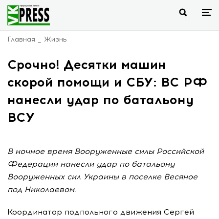
Главная
Жизнь
Срочно! Десятки машин
скорой помощи и СБУ: ВС РФ
нанесли удар по батальону
ВСУ
В ночное время Вооруженные силы Российской
Федерации нанесли удар по батальону
Вооруженных сил Украины в поселке Весяное
под Николаевом.
Координатор подпольного движения Сергей