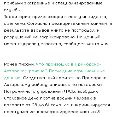
прибыли экстренные и специализированные
службы.
Территория, прилегающая к месту инцидента,
оцеплена. Согласно предварительным данным, в
результате взрывов никто не пострадал, и
разрушений не зафиксировано. На данный
момент угроза устранена, сообщает лента дня.
Ранее писали:
Что произошло в Приморско-
Ахтарском районе? Последние официальные
данные
Следственный комитет по Приморско-
Ахтарскому району, опираясь на материалы
Пограничного управления ФСБ, возбудил
уголовное дело против восьми человек в
возрасте от 26 до 61 года. Им инкриминируется
преступление, квалифицируемое частью 3