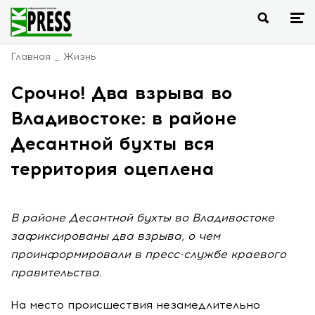
Главная
Жизнь
Срочно! Два взрыва во
Владивостоке: в районе
Десантной бухты вся
территория оцеплена
В районе Десантной бухты во Владивостоке
зафиксированы два взрыва, о чем
проинформировали в пресс-службе краевого
правительства.
На место происшествия незамедлительно