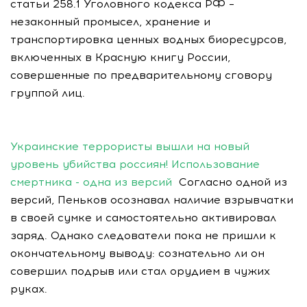
статьи 258.1 Уголовного кодекса РФ –
незаконный промысел, хранение и
транспортировка ценных водных биоресурсов,
включенных в Красную книгу России,
совершенные по предварительному сговору
группой лиц.
Украинские террористы вышли на новый
уровень убийства россиян! Использование
смертника - одна из версий
Согласно одной из
версий, Пеньков осознавал наличие взрывчатки
в своей сумке и самостоятельно активировал
заряд. Однако следователи пока не пришли к
окончательному выводу: сознательно ли он
совершил подрыв или стал орудием в чужих
руках.