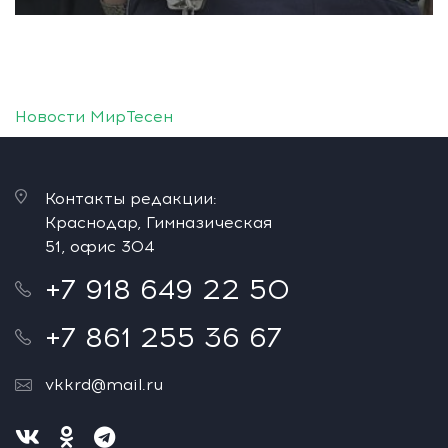
Новости МирТесен
Контакты редакции:
Краснодар, Гимназическая
51, офис 304
+7 918 649 22 50
+7 861 255 36 67
vkkrd@mail.ru