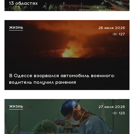
13 областях
ЖИЗНЬ
28 июля 2026
127
В Одессе взорвался автомобиль военного:
водитель получил ранения
ЖИЗНЬ
27 июля 2026
123