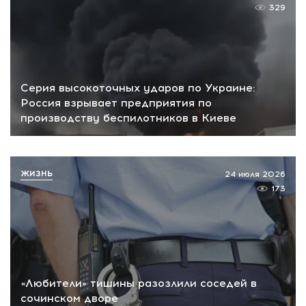
329
Серия высокоточных ударов по Украине:
Россия взрывает предприятия по
производству беспилотников в Киеве
ЖИЗНЬ
24 июля 2026
173
«Любители» тишины разозлили соседей в
сочинском дворе