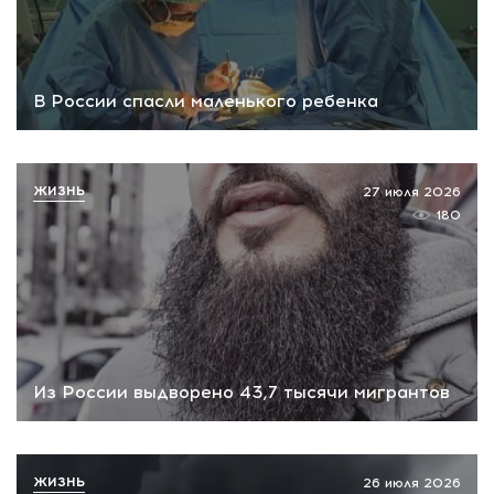
В России спасли маленького ребенка
ЖИЗНЬ
27 июля 2026
180
Из России выдворено 43,7 тысячи мигрантов
ЖИЗНЬ
26 июля 2026