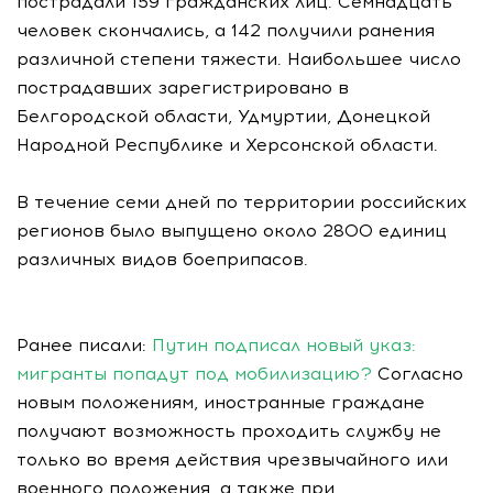
пострадали 159 гражданских лиц. Семнадцать
человек скончались, а 142 получили ранения
различной степени тяжести. Наибольшее число
пострадавших зарегистрировано в
Белгородской области, Удмуртии, Донецкой
Народной Республике и Херсонской области.
В течение семи дней по территории российских
регионов было выпущено около 2800 единиц
различных видов боеприпасов.
Ранее писали:
Путин подписал новый указ:
мигранты попадут под мобилизацию?
Согласно
новым положениям, иностранные граждане
получают возможность проходить службу не
только во время действия чрезвычайного или
военного положения, а также при