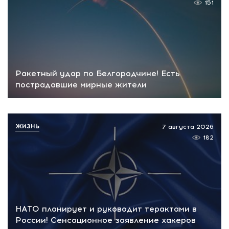
151
Ракетный удар по Белгородчине! Есть
пострадавшие мирные жители
ЖИЗНЬ
7 августа 2026
182
НАТО планирует и руководит терактами в
России! Сенсационное заявление хакеров