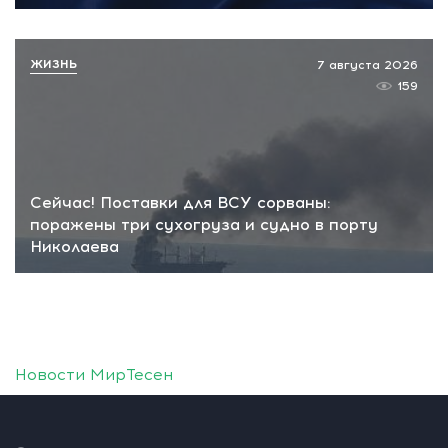
ЖИЗНЬ
7 августа 2026
159
Сейчас! Поставки для ВСУ сорваны:
поражены три сухогруза и судно в порту
Николаева
Новости МирТесен