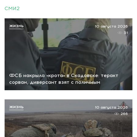
СМИ2
ЖИЗНЬ
10 августа 2026
31
ФСБ накрыла «крота» в Скадовске: теракт
сорван, диверсант взят с поличным
ЖИЗНЬ
10 августа 2026
266