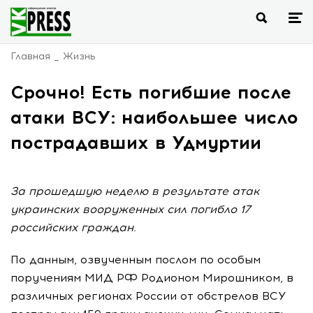
Главная
Жизнь
Срочно! Есть погибшие после
атаки ВСУ: наибольшее число
пострадавших в Удмуртии
За прошедшую неделю в результате атак
украинских вооруженных сил погибло 17
российских граждан.
По данным, озвученным послом по особым
поручениям МИД РФ Родионом Мирошником, в
различных регионах России от обстрелов ВСУ