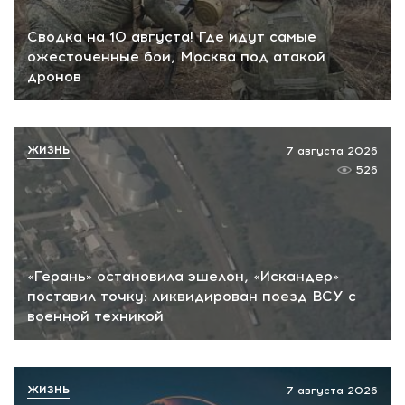
Сводка на 10 августа! Где идут самые
ожесточенные бои, Москва под атакой
дронов
ЖИЗНЬ
7 августа 2026
526
«Герань» остановила эшелон, «Искандер»
поставил точку: ликвидирован поезд ВСУ с
военной техникой
ЖИЗНЬ
7 августа 2026