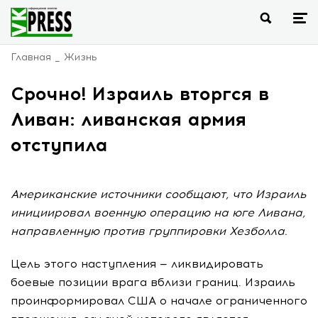
Главная
Жизнь
Срочно! Израиль вторгся в
Ливан: ливанская армия
отступила
Американские источники сообщают, что Израиль
инициировал военную операцию на юге Ливана,
направленную против группировки Хезболла.
Цель этого наступления — ликвидировать
боевые позиции врага вблизи границ. Израиль
проинформировал США о начале ограниченного