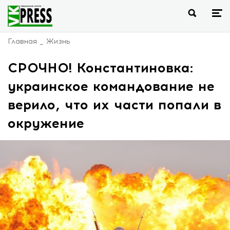
Главная
Жизнь
СРОЧНО! Константиновка:
украинское командование не
верило, что их части попали в
окружение