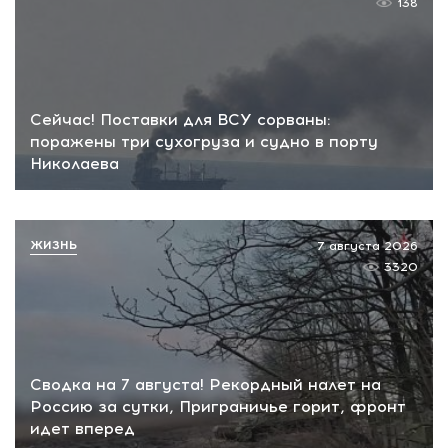
138
Сейчас! Поставки для ВСУ сорваны:
поражены три сухогруза и судно в порту
Николаева
ЖИЗНЬ
7 августа 2026
3320
Сводка на 7 августа! Рекордный налет на
Россию за сутки, Приграничье горит, фронт
идет вперед