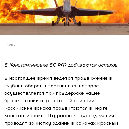
пхере
В Константиновке ВС РФ добиваются успехов.
В настоящее время ведется продвижение в
глубину обороны противника, которое
осуществляется при поддержке нашей
бронетехники и фронтовой авиации.
Российские войска продвигаются в черте
Константиновки. Штурмовые подразделения
проводят зачистку зданий в районах Красный