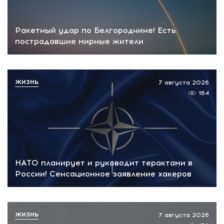
Ракетный удар по Белгородчине! Есть
пострадавшие мирные жители
ЖИЗНЬ
7 августа 2026
164
НАТО планирует и руководит терактами в
России! Сенсационное заявление хакеров
ЖИЗНЬ
7 августа 2026