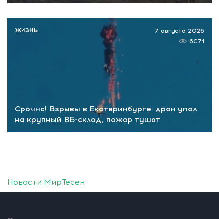
ЖИЗНЬ
7 августа 2026
6071
Срочно! Взрывы в Екатеринбурге: дрон упал
на крупный ВБ-склад, пожар тушат
Новости МирТесен