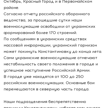
Октябрь, Красный Город и в Первомайском
районе.
Согласно отчету российского оборонного
ведомства, за прошедшие сутки наши
военнослужащие освободили от украинских
формирований более 170 строений.
По сообщениям в украинских средствах
массовой информации, украинский гарнизон
может покинуть Константиновку до конца лета.
Сами украинские военнослужащие отмечают
нестабильность своего положения в городе и
успешное наступление Российской Армии.
В городе уже находятся от 100 до 250
российских военнослужащих. Основные бои
перемещаются в северную часть города.
Наши подразделения беспрепятственно
проникли Константиновку, избегая серьезного