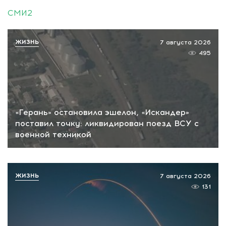
СМИ2
ЖИЗНЬ
7 августа 2026
495
«Герань» остановила эшелон, «Искандер»
поставил точку: ликвидирован поезд ВСУ с
военной техникой
ЖИЗНЬ
7 августа 2026
131