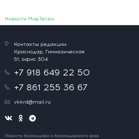
Новости МирТесен
Контакты редакции:
Краснодар, Гимназическая
51, офис 304
+7 918 649 22 50
+7 861 255 36 67
vkkrd@mail.ru
Новости Краснодара и Краснодарского края