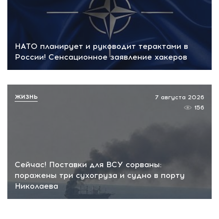
НАТО планирует и руководит терактами в
России! Сенсационное заявление хакеров
ЖИЗНЬ
7 августа 2026
156
Сейчас! Поставки для ВСУ сорваны:
поражены три сухогруза и судно в порту
Николаева