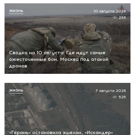
ЖИЗНЬ
10 августа 2026
236
Сводка на 10 августа! Где идут самые
ожесточенные бои, Москва под атакой
дронов
ЖИЗНЬ
7 августа 2026
525
«Герань» остановила эшелон, «Искандер»