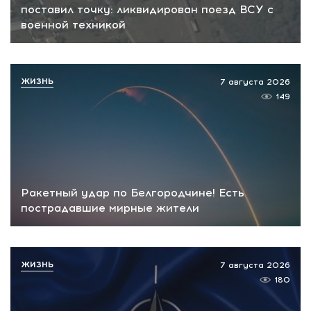
поставил точку: ликвидирован поезд ВСУ с
военной техникой
ЖИЗНЬ
7 августа 2026
149
Ракетный удар по Белгородчине! Есть
пострадавшие мирные жители
ЖИЗНЬ
7 августа 2026
180