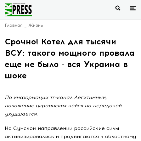
Главная
Жизнь
Срочно! Котел для тысячи
ВСУ: такого мощного провала
еще не было - вся Украина в
шоке
По информации тг-канал Легитимный,
положение украинских войск на передовой
ухудшается.
На Сумском направлении российские силы
активизировались и продвигаются к областному