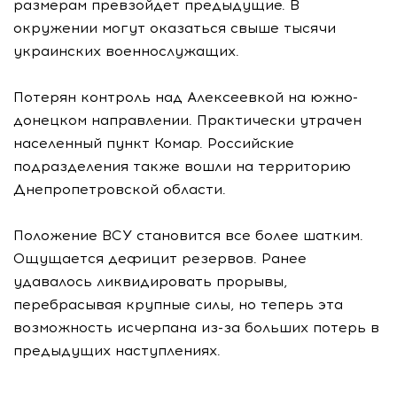
размерам превзойдет предыдущие. В
окружении могут оказаться свыше тысячи
украинских военнослужащих.
Потерян контроль над Алексеевкой на южно-
донецком направлении. Практически утрачен
населенный пункт Комар. Российские
подразделения также вошли на территорию
Днепропетровской области.
Положение ВСУ становится все более шатким.
Ощущается дефицит резервов. Ранее
удавалось ликвидировать прорывы,
перебрасывая крупные силы, но теперь эта
возможность исчерпана из-за больших потерь в
предыдущих наступлениях.