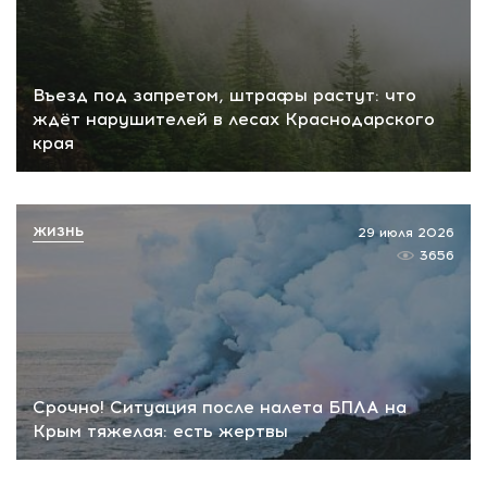
Въезд под запретом, штрафы растут: что
ждёт нарушителей в лесах Краснодарского
края
ЖИЗНЬ
29 июля 2026
3656
Срочно! Ситуация после налета БПЛА на
Крым тяжелая: есть жертвы