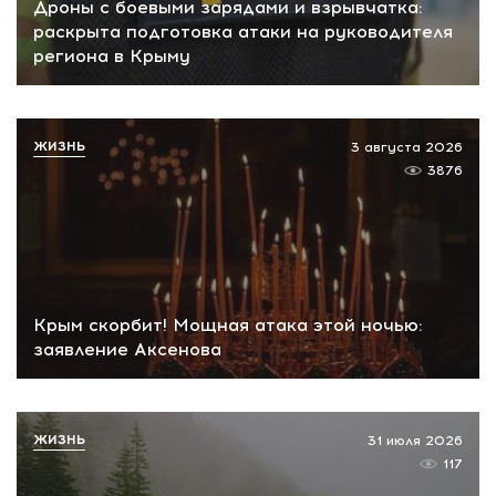
Дроны с боевыми зарядами и взрывчатка:
раскрыта подготовка атаки на руководителя
региона в Крыму
ЖИЗНЬ
3 августа 2026
3876
Крым скорбит! Мощная атака этой ночью:
заявление Аксенова
ЖИЗНЬ
31 июля 2026
117