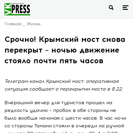
Главная
Жизнь
Срочно! Крымский мост снова
перекрыт – ночью движение
стояло почти пять часов
Телеграм-канал Крымский мост: оперативная
ситуация сообщает о перекрытии моста в 8.22.
Вчерашний вечер для туристов прошел на
редкость удачно – пробок в обе стороны не
было вообще начиная с шести часов. В час ночи
со стороны Тамани стояли в очереди на ручной