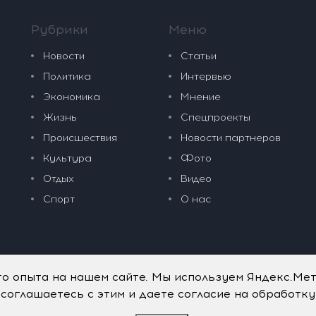
Рубрики
Меню
Новости
Статьи
Политика
Интервью
Экономика
Мнение
Жизнь
Спецпроекты
Происшествия
Новости партнеров
Культура
Фото
Отдых
Видео
Спорт
О нас
го опыта на нашем сайте. Мы используем Яндекс.Ме
 соглашаетесь с этим и даете согласие на обработк