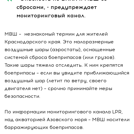
сбросами, - предупреждает
мониторинговый канал.
МВШ – незнакомый термин для жителей
Краснодарского края. Это малоразмерные
воздушные шары (аэростаты), оснащенные
системой сброса боеприпасов (или грузов).
Такие шары тяжело отследить. К ним крепятся
боеприпасы – если вы увидите приближающийся
воздушный шар (летит по ветру, своего
двигателя нет) – срочно принимайте меры
безопасности.
По информации мониторингового канала LPR,
над акваторией Азовского моря – МВШ носители
барражирующих боеприпасов.