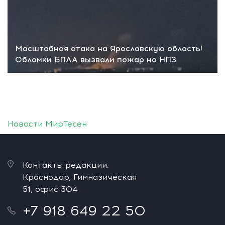
Масштабная атака на Ярославскую область!
Обломки БПЛА вызвали пожар на НПЗ
Новости МирТесен
Контакты редакции:
Краснодар, Гимназическая
51, офис 304
+7 918 649 22 50