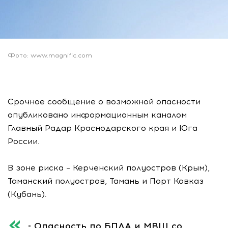
Фото: www.magnific.com
Срочное сообщение о возможной опасности
опубликовано информационным каналом
Главный Радар Краснодарского края и Юга
России.
В зоне риска – Керченский полуостров (Крым),
Таманский полуостров, Тамань и Порт Кавказ
(Кубань).
- Опасность по БПЛА и МВШ со