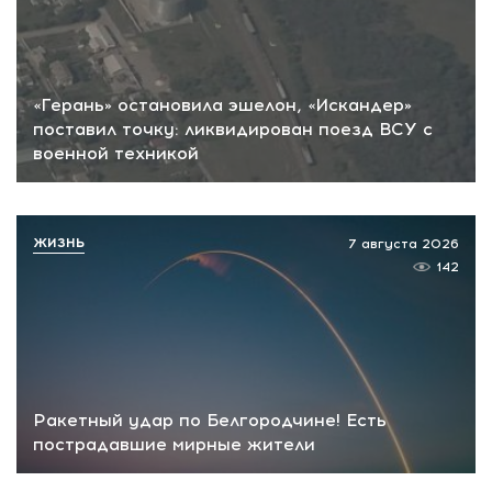
«Герань» остановила эшелон, «Искандер»
поставил точку: ликвидирован поезд ВСУ с
военной техникой
ЖИЗНЬ
7 августа 2026
142
Ракетный удар по Белгородчине! Есть
пострадавшие мирные жители