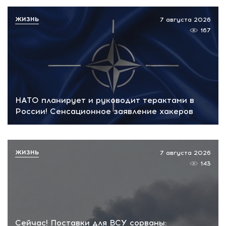
ЖИЗНЬ
7 августа 2026
167
НАТО планирует и руководит терактами в
России! Сенсационное заявление хакеров
ЖИЗНЬ
7 августа 2026
143
Сейчас! Поставки для ВСУ сорваны: