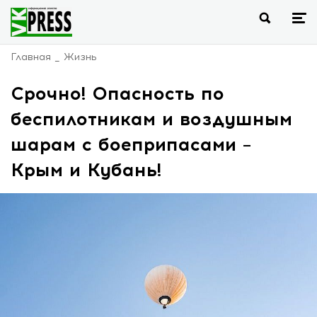
Главная
Жизнь
Срочно! Опасность по
беспилотникам и воздушным
шарам с боеприпасами –
Крым и Кубань!