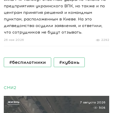
предприятиям украинского ВПК, но также и по
центрам принятия решений и командным
пунктам, расположенным в Киеве. На это
дипведомства осудили заявления, и ответили,
что сотрудников не будут отзывать.
26 мая 2026
2292
#беспилотники
#кубань
СМИ2
ЖИЗНЬ
7 августа 2026
508