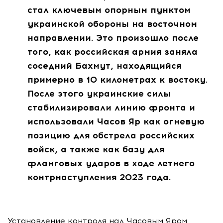
стал ключевым опорным пунктом
украинской обороны на восточном
направлении. Это произошло после
того, как российская армия заняла
соседний Бахмут, находящийся
примерно в 10 километрах к востоку.
После этого украинские силы
стабилизировали линию фронта и
использовали Часов Яр как огневую
позицию для обстрела российских
войск, а также как базу для
фланговых ударов в ходе летнего
контрнаступления 2023 года.
Установление контроля над Часовым Яром