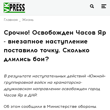
Главная
Жизнь
Срочно! Освобожден Часов Яр
- внезапное наступление
поставило точку. Сколько
длились бои?
В результате наступательных действий «Южной»
группировкой войск на краматорско-
дружковском направлении освобожден город
Часов Яр в ДНР.
Об этом сообщили в Министерстве обороны.