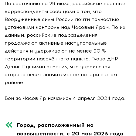
По состоянию на 29 июля, российские военные
корреспонденты сообщали о том, что
Вооружённые силы России почти полностью
установили контроль над Часовым Яром. По их
данным, российские подразделения
продолжают активные наступательные
действия и удерживают не менее 90 %
территории населённого пункта. Глава ДНР
Денис Пушилин отметил, что украинская
сторона несёт значительные потери в этом
районе.
Бои за Часов Яр начались 4 апреля 2024 года.
Город, расположенный на
возвышенности, с 20 мая 2023 года