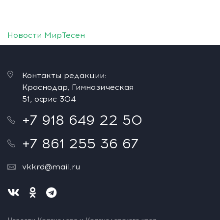
Новости МирТесен
Контакты редакции:
Краснодар, Гимназическая
51, офис 304
+7 918 649 22 50
+7 861 255 36 67
vkkrd@mail.ru