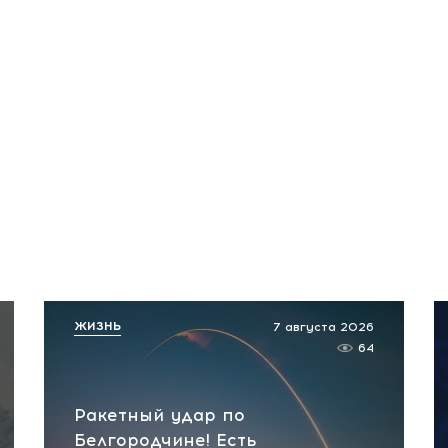
ЖИЗНЬ
7 августа 2026
64
Ракетный удар по
Белгородчине! Есть