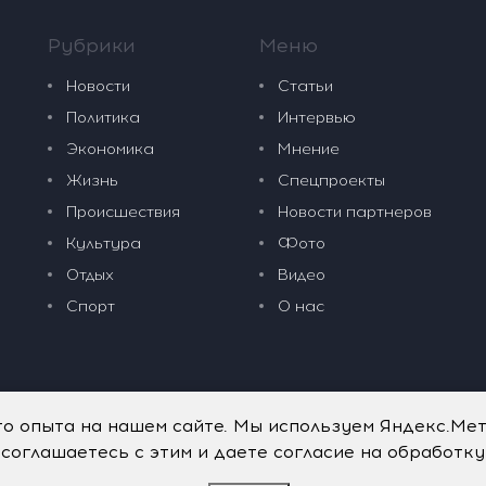
Рубрики
Меню
Новости
Статьи
Политика
Интервью
Экономика
Мнение
Жизнь
Спецпроекты
Происшествия
Новости партнеров
Культура
Фото
Отдых
Видео
Спорт
О нас
го опыта на нашем сайте. Мы используем Яндекс.Ме
 соглашаетесь с этим и даете согласие на обработк