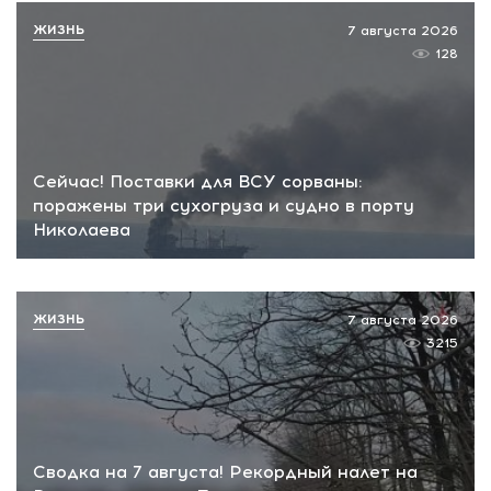
ЖИЗНЬ
7 августа 2026
128
Сейчас! Поставки для ВСУ сорваны:
поражены три сухогруза и судно в порту
Николаева
ЖИЗНЬ
7 августа 2026
3215
Сводка на 7 августа! Рекордный налет на