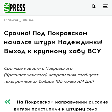
Главная
Жизнь
Срочно! Под Покровском
начался штурм Надеждинки!
Выход к крупному хабу ВСУ
Срочные новости с Покровского
(Красноармейского) направления сообщает
телеграм-канал бойцов 105 полка НМ ДНР.
- На Покровском направлении русские
витязи приступили к штурму села