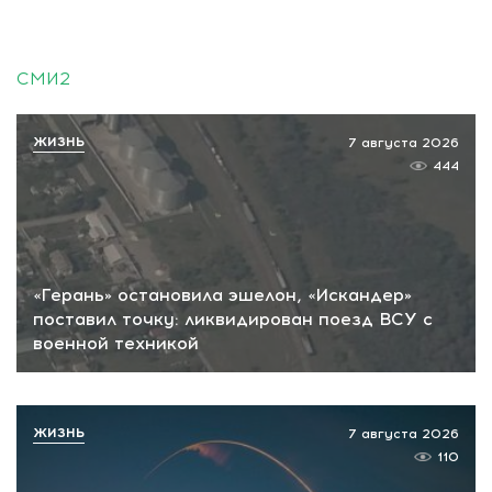
СМИ2
ЖИЗНЬ
7 августа 2026
444
«Герань» остановила эшелон, «Искандер»
поставил точку: ликвидирован поезд ВСУ с
военной техникой
ЖИЗНЬ
7 августа 2026
110