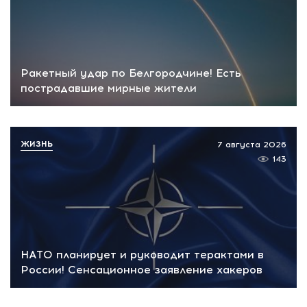
Ракетный удар по Белгородчине! Есть
пострадавшие мирные жители
ЖИЗНЬ
7 августа 2026
143
НАТО планирует и руководит терактами в
России! Сенсационное заявление хакеров