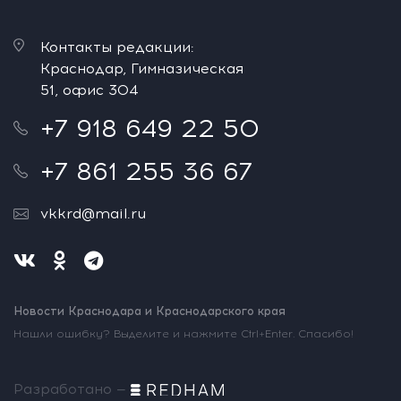
Контакты редакции:
Краснодар, Гимназическая
51, офис 304
+7 918 649 22 50
+7 861 255 36 67
vkkrd@mail.ru
Новости Краснодара и Краснодарского края
Нашли ошибку? Выделите и нажмите Ctrl+Enter. Спасибо!
Разработано —