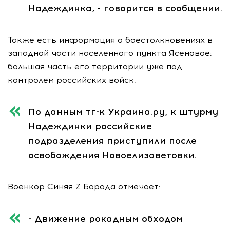
Надеждинка, - говорится в сообщении.
Также есть информация о боестолкновениях в
западной части населенного пункта Ясеновое:
большая часть его территории уже под
контролем российских войск.
По данным тг-к Украина.ру, к штурму
Надеждинки российские
подразделения приступили после
освобождения Новоелизаветовки.
Военкор Синяя Z Борода отмечает:
- Движение рокадным обходом