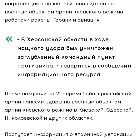
информация о возобновлении ударов по
военным объектам армии киевского режима –
работали ракеты, Герани и авиация.
- В Херсонской области в ходе
мощного удара был уничтожен
заглубленный командный пункт
противника, - говорится в сообщении
информационного ресурса.
После полуночи на 21 апреля бойцы российской
армии нанесли удары по военным объектам
армии киевского режима в Киевской, Одесской,
Николаевской и других областях.
Поступает информация о вторичной детонации