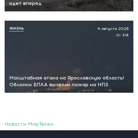
идет вперед
ЖИЗНЬ
6 августа 2026
318
Масштабная атака на Ярославскую область!
Обломки БПЛА вызвали пожар на НПЗ
Новости МирТесен