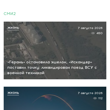
СМИ2
ЖИЗНЬ
7 августа 2026
460
«Герань» остановила эшелон, «Искандер»
поставил точку: ликвидирован поезд ВСУ с
военной техникой
ЖИЗНЬ
7 августа 2026
112