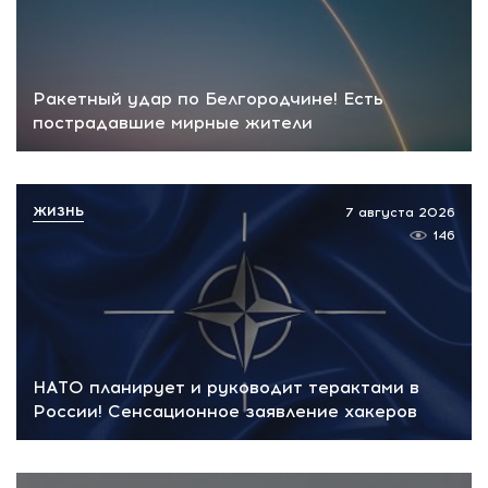
Ракетный удар по Белгородчине! Есть
пострадавшие мирные жители
ЖИЗНЬ
7 августа 2026
146
НАТО планирует и руководит терактами в
России! Сенсационное заявление хакеров