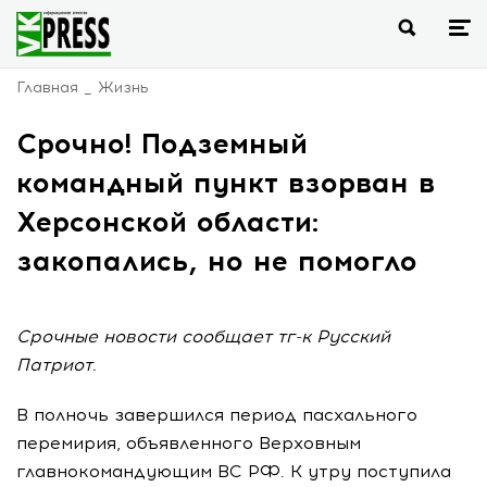
Главная
Жизнь
Срочно! Подземный
командный пункт взорван в
Херсонской области:
закопались, но не помогло
Срочные новости сообщает тг-к Русский
Патриот.
В полночь завершился период пасхального
перемирия, объявленного Верховным
главнокомандующим ВС РФ. К утру поступила