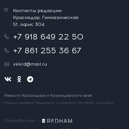
Контакты редакции:
Краснодар, Гимназическая
51, офис 304
+7 918 649 22 50
+7 861 255 36 67
vkkrd@mail.ru
Новости Краснодара и Краснодарского края
Нашли ошибку? Выделите и нажмите Ctrl+Enter. Спасибо!
Разработано —