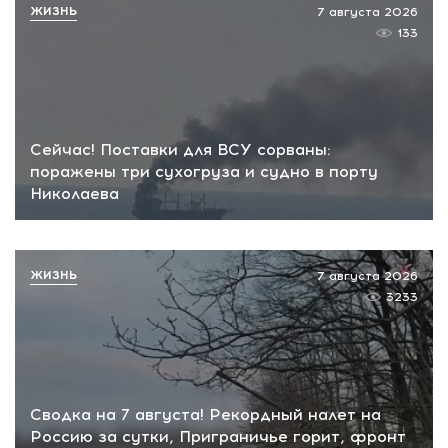
ЖИЗНЬ
7 августа 2026
133
Сейчас! Поставки для ВСУ сорваны:
поражены три сухогруза и судно в порту
Николаева
ЖИЗНЬ
7 августа 2026
3233
Сводка на 7 августа! Рекордный налет на
Россию за сутки, Приграничье горит, фронт