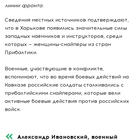
линии фронта.
Сведения местных источников подтверждают,
что в Харькове появились значительные силы
западных наёмников и инструкторов, среди
которых — женщины-снайперы из стран
Прибалтики.
Военные, участвующие в конфликте,
вспоминают, что во время боевых действий на
Кавказе российские солдаты сталкивались с
прибалтийскими снайперами, которые вели
активные боевые действия против российских
войск.
Александр Ивановский, военный