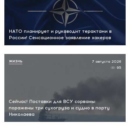
НАТО планирует и руководит терактами в
России! Сенсационное заявление хакеров
ЖИЗНЬ
7 августа 2026
95
Сейчас! Поставки для ВСУ сорваны:
поражены три сухогруза и судно в порту
Николаева