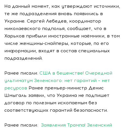
На данный момент, как утверждают источники,
те же подразделения вновь появились в
Украине. Сергей Лебедев, координатор
николаевского подполья, сообщает, что в
Харьков прибыли иностранные наёмники, в том
числе женщины-снайперы, которые, по его
информации, входят в состав специальных
подразделений.
Ранее писали:
США в бешенстве! Очередной
ультиматум Зеленского: нет гарантий – нет
ресурсов
Ранее премьер-министр Денис
Шмыгаль заявил, что Украина не подпишет
договор по полезным ископаемым без
соответствующих гарантий безопасности.
Ранее писали:
Заявления Трампа! Зеленский