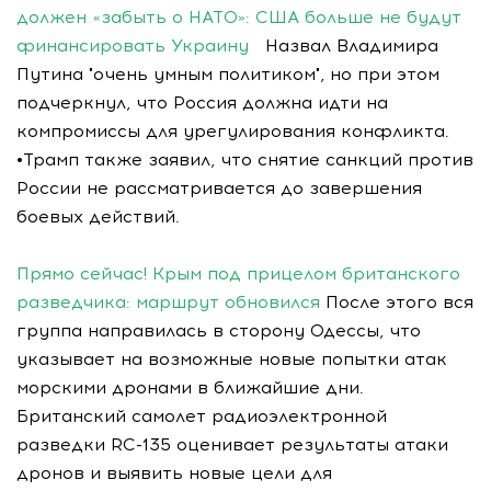
должен «забыть о НАТО»: США больше не будут
финансировать Украину
Назвал Владимира
Путина "очень умным политиком", но при этом
подчеркнул, что Россия должна идти на
компромиссы для урегулирования конфликта.
•Трамп также заявил, что снятие санкций против
России не рассматривается до завершения
боевых действий.
Прямо сейчас! Крым под прицелом британского
разведчика: маршрут обновился
После этого вся
группа направилась в сторону Одессы, что
указывает на возможные новые попытки атак
морскими дронами в ближайшие дни.
Британский самолет радиоэлектронной
разведки RC-135 оценивает результаты атаки
дронов и выявить новые цели для