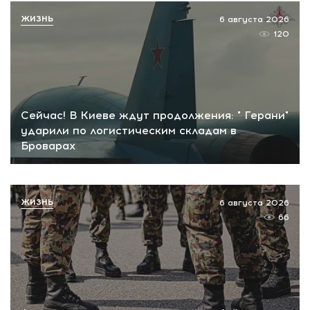
ЖИЗНЬ
6 августа 2026
120
Сейчас! В Киеве ждут продолжения: " Герани"
ударили по логистическим складам в
Броварах
ЖИЗНЬ
6 августа 2026
66