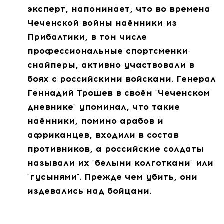
эксперт, напоминает, что во времена
Чеченской войны наёмники из
Прибалтики, в том числе
профессиональные спортсменки-
снайперы, активно участвовали в
боях с российскими войсками. Генерал
Геннадий Трошев в своём "Чеченском
дневнике" упоминал, что такие
наёмники, помимо арабов и
африканцев, входили в состав
противников, а российские солдаты
называли их "белыми колготками" или
"гусынями". Прежде чем убить, они
издевались над бойцами.