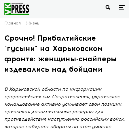
Главная
Жизнь
Срочно! Прибалтийские
"гусыни" на Харьковском
фронте: женщины-снайперы
издевались над бойцами
В Харьковской области по информации
пророссийских сил Сопротивления, украинское
командование активно усиливает свои позиции,
привлекая дополнительные резервы для
противодействия наступлению российских войск,
которое набирает обороты на этом участке