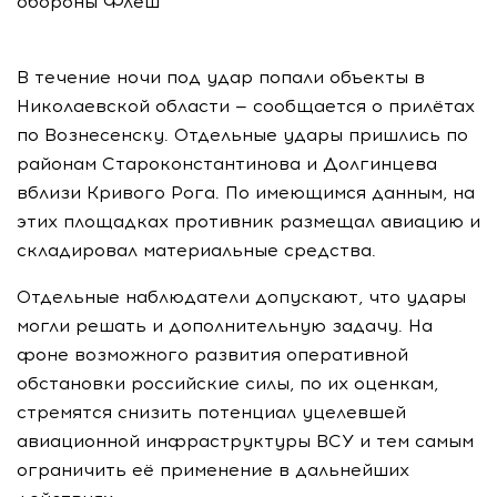
обороны Флеш
В течение ночи под удар попали объекты в
Николаевской области — сообщается о прилётах
по Вознесенску. Отдельные удары пришлись по
районам Староконстантинова и Долгинцева
вблизи Кривого Рога. По имеющимся данным, на
этих площадках противник размещал авиацию и
складировал материальные средства.
Отдельные наблюдатели допускают, что удары
могли решать и дополнительную задачу. На
фоне возможного развития оперативной
обстановки российские силы, по их оценкам,
стремятся снизить потенциал уцелевшей
авиационной инфраструктуры ВСУ и тем самым
ограничить её применение в дальнейших