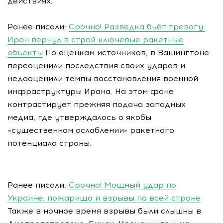
действиях.
Ранее писали:
Срочно! Разведка бьёт тревогу:
Иран вернул в строй ключевые ракетные
объекты
По оценкам источников, в Вашингтоне
переоценили последствия своих ударов и
недооценили темпы восстановления военной
инфраструктуры Ирана. На этом фоне
контрастирует прежняя подача западных
медиа, где утверждалось о якобы
«существенном ослаблении» ракетного
потенциала страны.
Ранее писали:
Срочно! Мощный удар по
Украине: пожарища и взрывы по всей стране
Также в ночное время взрывы были слышны в