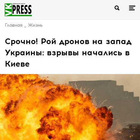
Главная
Жизнь
Срочно! Рой дронов на запад
Украины: взрывы начались в
Киеве