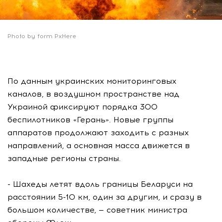
Photo by form PxHere
По данным украинских мониторинговых
каналов, в воздушном пространстве над
Украиной фиксируют порядка 300
беспилотников «Герань». Новые группы
аппаратов продолжают заходить с разных
направлений, а основная масса движется в
западные регионы страны.
- Шахеды летят вдоль границы Беларуси на
расстоянии 5-10 км, один за другим, и сразу в
большом количестве, — советник министра