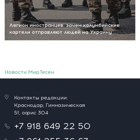
Легион иностранцев: зачем колумбийские
картели отправляют людей на Украину
Новости МирТесен
Контакты редакции:
Краснодар, Гимназическая
51, офис 304
+7 918 649 22 50