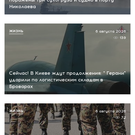
Николаева
ЖИЗНЬ
6 августа 2026
139
Сейчас! В Киеве ждут продолжения: " Герани"
ударили по логистическим складам в
Броварах
ЖИЗНЬ
6 августа 2026
72