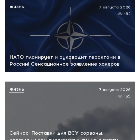
ЖИЗНЬ
7 августа 2026
152
НАТО планирует и руководит терактами в
России! Сенсационное заявление хакеров
ЖИЗНЬ
7 августа 2026
135
Сейчас! Поставки для ВСУ сорваны:
поражены три сухогруза и судно в порту