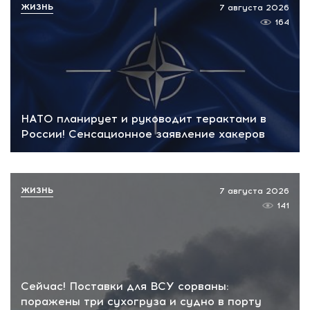
ЖИЗНЬ
7 августа 2026
164
НАТО планирует и руководит терактами в
России! Сенсационное заявление хакеров
ЖИЗНЬ
7 августа 2026
141
Сейчас! Поставки для ВСУ сорваны:
поражены три сухогруза и судно в порту