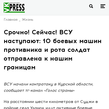
Главная
Жизнь
Срочно! Сейчас! ВСУ
наступают: 10 боевых машин
противника и рота солдат
отправлена к нашим
границам
ВСУ начали контратаку в Курской области,
сообщает тг-канал «Голос страны»
На расстоянии шести километров от Суджи в
районе села Уланок идут активные боевые