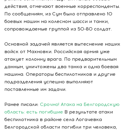
действия, отмечают военные корреспонденты.
По сообщениям, из Сум было отправлено 10
боевых машин на колесном шасси и танки,
сопровождаемые группой из 50-80 солдат.
Основной задачей является вытеснение наших
войск от Махновки. Российская армия уже
атакует колонну врага. По предварительным
данным, уничтожены два танка и одна боевая
машина. Операторы беспилотников и другие
подразделения успешно выполняют
поставленные им задачи.
Ранее писали:
Срочно! Атака на Белгородскую
область: есть погибшие
В результате атаки
беспилотника в районе села Логачевка
Белгородской области погибли три человека,