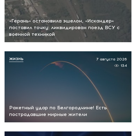
«Герань» остановила эшелон, «Искандер»
поставил точку: ликвидирован поезд ВСУ с
военной техникой
ЖИЗНЬ
7 августа 2026
134
Ракетный удар по Белгородчине! Есть
пострадавшие мирные жители