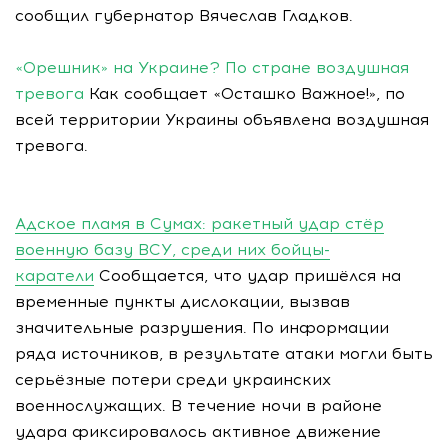
сообщил губернатор Вячеслав Гладков.
«Орешник» на Украине? По стране воздушная
тревога
Как сообщает «Осташко Важное!», по
всей территории Украины объявлена воздушная
тревога.
Адское пламя в Сумах: ракетный удар стёр
военную базу ВСУ, среди них бойцы-
каратели
Сообщается, что удар пришёлся на
временные пункты дислокации, вызвав
значительные разрушения. По информации
ряда источников, в результате атаки могли быть
серьёзные потери среди украинских
военнослужащих. В течение ночи в районе
удара фиксировалось активное движение