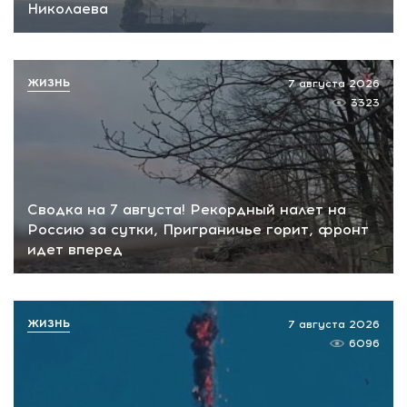
Николаева
ЖИЗНЬ
7 августа 2026
3323
Сводка на 7 августа! Рекордный налет на
Россию за сутки, Приграничье горит, фронт
идет вперед
ЖИЗНЬ
7 августа 2026
6096