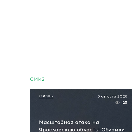
СМИ2
ЖИЗНЬ
6 августа 2026
125
Масштабная атака на
Ярославскую область! Обломки