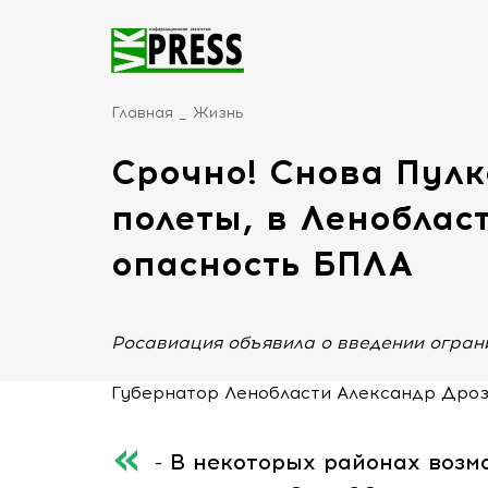
Главная
Жизнь
Срочно! Снова Пулк
полеты, в Ленобласт
опасность БПЛА
Росавиация объявила о введении ограни
Губернатор Ленобласти Александр Дроз
- В некоторых районах воз