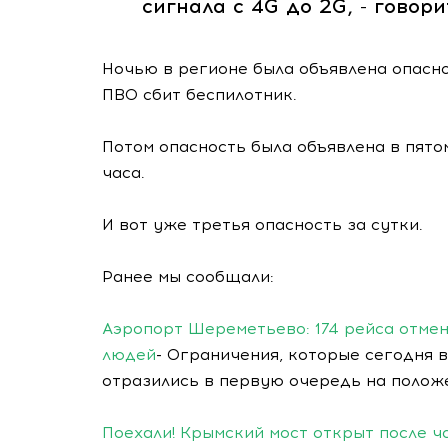
сигнала с 4G до 2G, - говор
Ночью в регионе была объявлена опасн
ПВО сбит беспилотник.
Потом опасность была объявлена в пято
часа.
И вот уже третья опасность за сутки.
Ранее мы сообщали:
Аэропорт Шереметьево: 174 рейса отмен
людей
- Ограничения, которые сегодня 
отразились в первую очередь на положе
Поехали! Крымский мост открыт после 