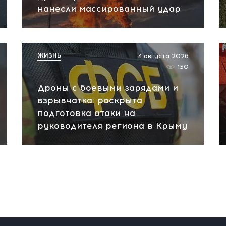
нанесли массированный удар
ЖИЗНЬ
4 августа 2026
130
Дроны с боевыми зарядами и
взрывчатка: раскрыта
подготовка атаки на
руководителя региона в Крыму