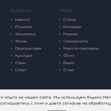
Рубрики
Меню
Новости
Статьи
Политика
Интервью
Экономика
Мнение
Жизнь
Спецпроекты
Происшествия
Новости партнеров
Культура
Фото
Отдых
Видео
Спорт
О нас
го опыта на нашем сайте. Мы используем Яндекс.Ме
 соглашаетесь с этим и даете согласие на обработк