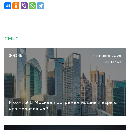
СМИ2
ЖИЗНЬ
7 августа 2026
14784
Молния! В Москве прогремел мощный взрыв:
что произошло?