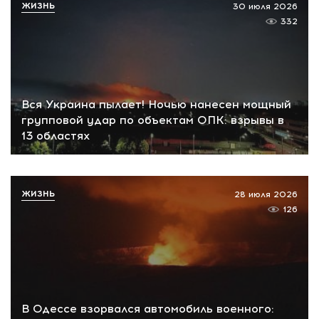
ЖИЗНЬ
30 июля 2026
332
Вся Украина пылает! Ночью нанесен мощный
групповой удар по объектам ОПК: взрывы в
13 областях
ЖИЗНЬ
28 июля 2026
126
В Одессе взорвался автомобиль военного: