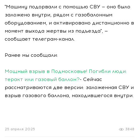
"Машину подорвали с помощью СВУ — оно было
заложено внутри, рядом с газобалонным
оборудованием, и активировано дистанционно в
момент выхода жертвы из подъезда", —
сообщает телеграм-канал.
Ранее мы сообщали:
Мощный взрыв в Подмосковье! Погибли люди:
теракт или газовый баллон?
- Сейчас
рассматриваются две версии: заложенная СВУ и
взрыв газового баллона, находившегося внутри.
25 апреля 2025
3848