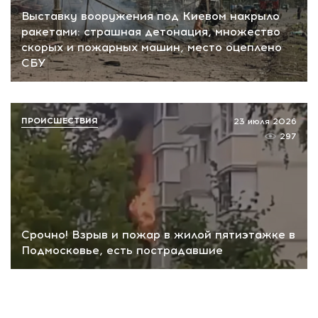
Выставку вооружения под Киевом накрыло
ракетами: страшная детонация, множество
скорых и пожарных машин, место оцеплено
СБУ
ПРОИСШЕСТВИЯ
23 июля 2026
297
Срочно! Взрыв и пожар в жилой пятиэтажке в
Подмосковье, есть пострадавшие