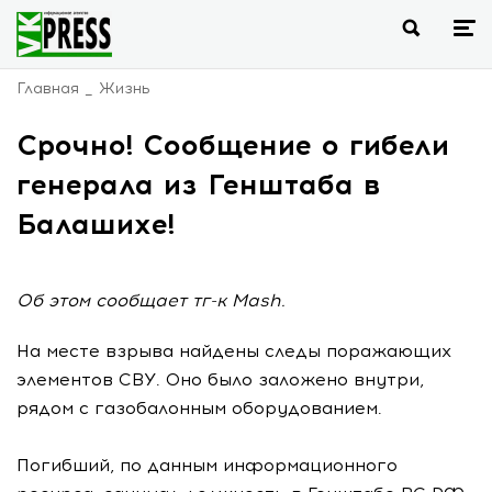
Главная
Жизнь
Срочно! Сообщение о гибели
генерала из Генштаба в
Балашихе!
Об этом сообщает тг-к Mash.
На месте взрыва найдены следы поражающих
элементов СВУ. Оно было заложено внутри,
рядом с газобалонным оборудованием.
Погибший, по данным информационного