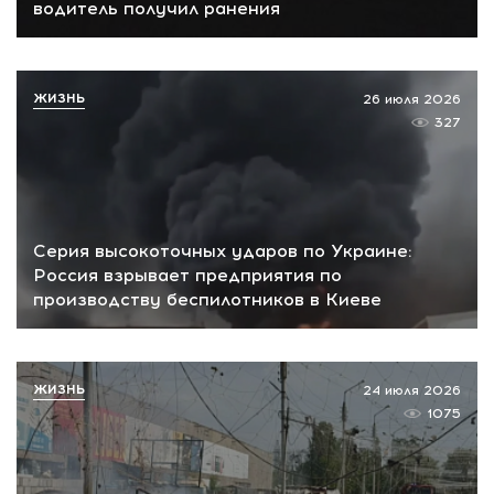
водитель получил ранения
ЖИЗНЬ
26 июля 2026
327
Серия высокоточных ударов по Украине:
Россия взрывает предприятия по
производству беспилотников в Киеве
ЖИЗНЬ
24 июля 2026
1075