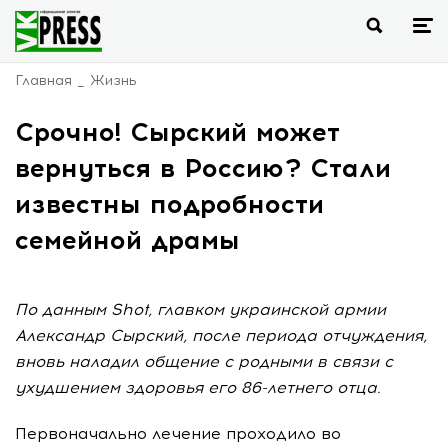
Главная
Жизнь
Срочно! Сырский может
вернуться в Россию? Стали
известны подробности
семейной драмы
По данным Shot, главком украинской армии
Александр Сырский, после периода отчуждения,
вновь наладил общение с родными в связи с
ухудшением здоровья его 86-летнего отца.
Первоначально лечение проходило во