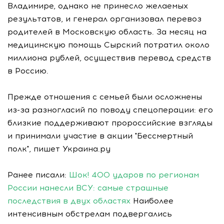
Владимире, однако не принесло желаемых
результатов, и генерал организовал перевоз
родителей в Московскую область. За месяц на
медицинскую помощь Сырский потратил около
миллиона рублей, осуществив перевод средств
в Россию.
Прежде отношения с семьей были осложнены
из-за разногласий по поводу спецоперации: его
близкие поддерживают пророссийские взгляды
и принимали участие в акции "Бессмертный
полк", пишет Украина.ру
Ранее писали:
Шок! 400 ударов по регионам
России нанесли ВСУ: самые страшные
последствия в двух областях
Наиболее
интенсивным обстрелам подвергались