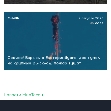
ЖИЗНЬ
7 августа 2026
6082
Срочно! Взрывы в Екатеринбурге: дрон упал
на крупный ВБ-склад, пожар тушат
Новости МирТесен