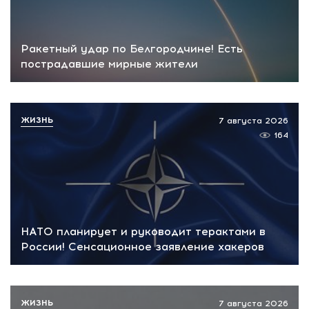
Ракетный удар по Белгородчине! Есть
пострадавшие мирные жители
ЖИЗНЬ
7 августа 2026
164
НАТО планирует и руководит терактами в
России! Сенсационное заявление хакеров
ЖИЗНЬ
7 августа 2026