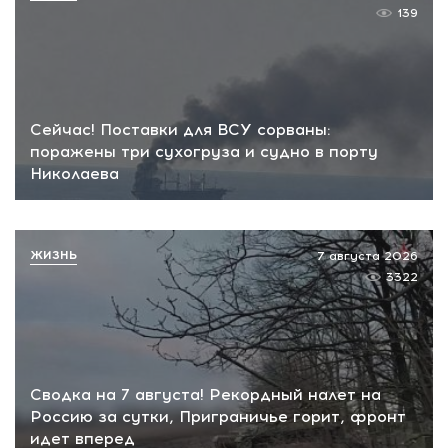
139
Сейчас! Поставки для ВСУ сорваны:
поражены три сухогруза и судно в порту
Николаева
ЖИЗНЬ
7 августа 2026
3322
Сводка на 7 августа! Рекордный налет на
Россию за сутки, Приграничье горит, фронт
идет вперед