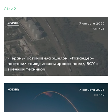
СМИ2
ЖИЗНЬ
7 августа 2026
495
«Герань» остановила эшелон, «Искандер»
поставил точку: ликвидирован поезд ВСУ с
военной техникой
ЖИЗНЬ
7 августа 2026
132