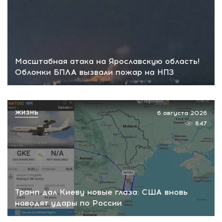
Масштабная атака на Ярославскую область!
Обломки БПЛА вызвали пожар на НПЗ
ЖИЗНЬ
6 августа 2026
847
Трамп дал Киеву новые глаза: США вновь
наводят удары по России