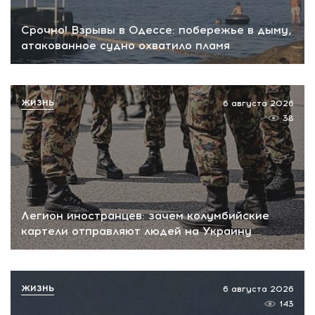
Срочно! Взрывы в Одессе: побережье в дыму,
атакованное судно охватило пламя
ЖИЗНЬ
6 августа 2026
38
Легион иностранцев: зачем колумбийские
картели отправляют людей на Украину
ЖИЗНЬ
6 августа 2026
143