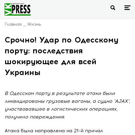
Главная
Жизнь
Срочно! Удар по Одесскому
порту: последствия
шокирующее для всей
Украины
В Одесском порту в результате атаки были
ликвидированы грузовые вагоны, а судно "AJAX",
участвовавшее в логистических операциях,
получило повреждения.
Атака была направлена на 21-й причал