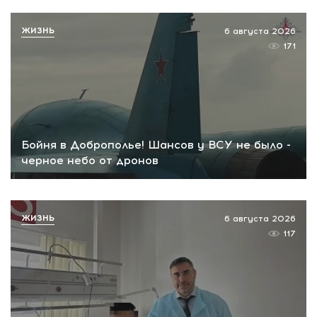
ЖИЗНЬ
6 августа 2026
171
Бойня в Доброполье! Шансов у ВСУ не было -
черное небо от дронов
ЖИЗНЬ
6 августа 2026
117