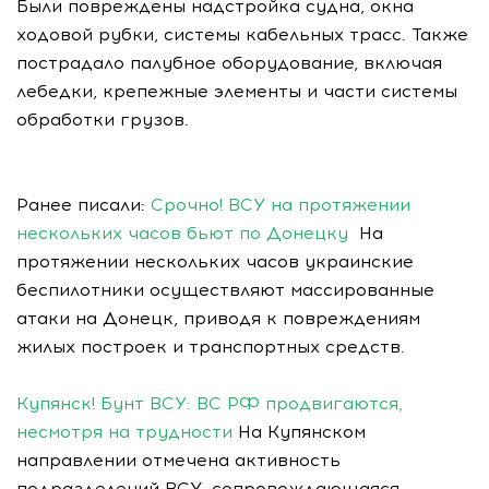
Были повреждены надстройка судна, окна
ходовой рубки, системы кабельных трасс. Также
пострадало палубное оборудование, включая
лебедки, крепежные элементы и части системы
обработки грузов.
Ранее писали:
Срочно! ВСУ на протяжении
нескольких часов бьют по Донецку
На
протяжении нескольких часов украинские
беспилотники осуществляют массированные
атаки на Донецк, приводя к повреждениям
жилых построек и транспортных средств.
Купянск! Бунт ВСУ: ВС РФ продвигаются,
несмотря на трудности
На Купянском
направлении отмечена активность
подразделений ВСУ, сопровождающаяся