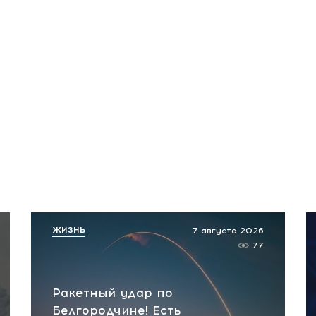
ЖИЗНЬ
7 августа 2026
77
Ракетный удар по
Белгородчине! Есть