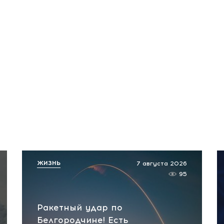
ЖИЗНЬ
7 августа 2026
95
Ракетный удар по
Белгородчине! Есть