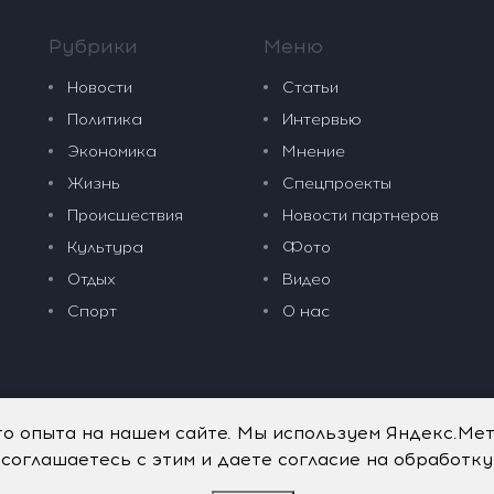
Рубрики
Меню
Новости
Статьи
Политика
Интервью
Экономика
Мнение
Жизнь
Спецпроекты
Происшествия
Новости партнеров
Культура
Фото
Отдых
Видео
Спорт
О нас
го опыта на нашем сайте. Мы используем Яндекс.Ме
 соглашаетесь с этим и даете согласие на обработк