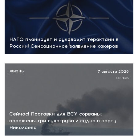
НАТО планирует и руководит терактами в
России! Сенсационное заявление хакеров
ЖИЗНЬ
7 августа 2026
138
Сейчас! Поставки для ВСУ сорваны:
поражены три сухогруза и судно в порту
Николаева