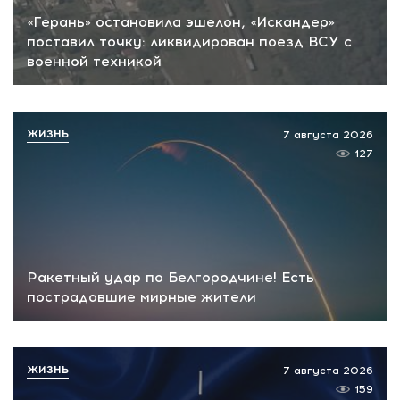
«Герань» остановила эшелон, «Искандер»
поставил точку: ликвидирован поезд ВСУ с
военной техникой
ЖИЗНЬ
7 августа 2026
127
Ракетный удар по Белгородчине! Есть
пострадавшие мирные жители
ЖИЗНЬ
7 августа 2026
159