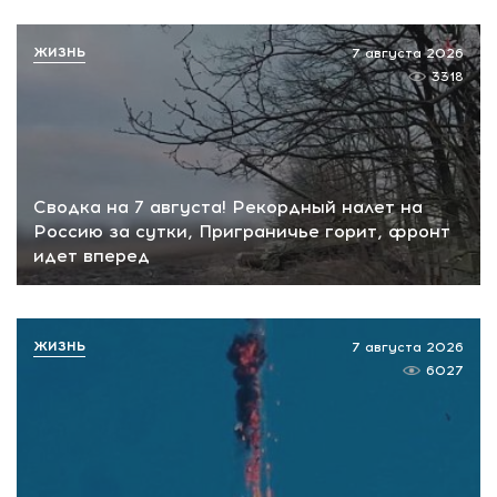
ЖИЗНЬ
7 августа 2026
3318
Сводка на 7 августа! Рекордный налет на
Россию за сутки, Приграничье горит, фронт
идет вперед
ЖИЗНЬ
7 августа 2026
6027