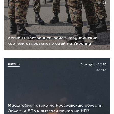
53
Легион иностранцев: зачем колумбийские
картели отправляют людей на Украину
ЖИЗНЬ
6 августа 2026
184
Масштабная атака на Ярославскую область!
Обломки БПЛА вызвали пожар на НПЗ