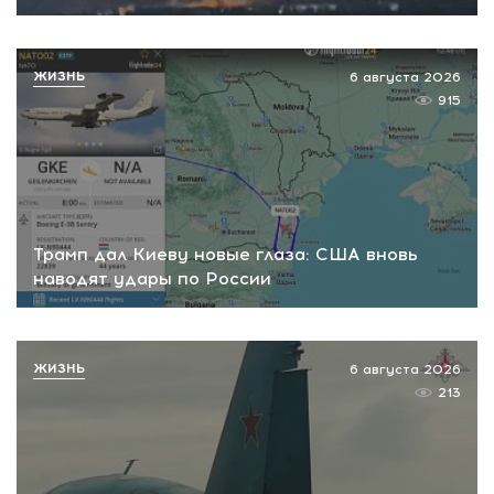
ЖИЗНЬ
6 августа 2026
915
Трамп дал Киеву новые глаза: США вновь
наводят удары по России
ЖИЗНЬ
6 августа 2026
213