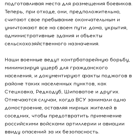
подготавливая места для размещения боевиков.
Теперь, при отходе, они, предположительно,
считают свое пребывание окончательным и
уничтожают все на своем пути: дома, укрытия,
административные здания и объекты
сельскохозяйственного назначения.
Наши военные ведут контрбатарейную борьбу,
минимизируя ущерб для гражданского
населения, и документируют факты поджогов в
районе таких населенных пунктов, как
Стецковка, Редкодуб, Шиповатое и других.
Отмечаются случаи, когда ВСУ занимали одно
домостроение, оставляя мирных жителей в
соседних, чтобы предотвратить применение
российскими войсками артиллерии и авиации
ввиду опасений за их безопасность.