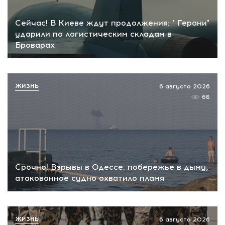
Сейчас! В Киеве ждут продолжения: " Герани"
ударили по логистическим складам в
Броварах
ЖИЗНЬ
6 августа 2026
68
Срочно! Взрывы в Одессе: побережье в дыму,
атакованное судно охватило пламя
ЖИЗНЬ
6 августа 2026