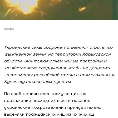
пхере
Украинские силы обороны применяют стратегию
"выжженной земли" на территории Харьковской
области, уничтожая огнем жилые постройки и
хозяйственные сооружения, чтобы не допустить
закрепления российской армии в прилегающих к
Купянску населенных пунктах.
По сообщениям военнослужащих, на
протяжении последних шести месяцев
украинские подразделения принудительно
выселяли гражданских лиц из их жилищ,