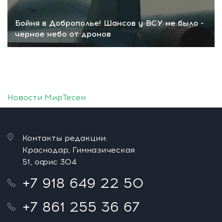
Бойня в Доброполье! Шансов у ВСУ не было -
черное небо от дронов
Новости МирТесен
Контакты редакции:
Краснодар, Гимназическая
51, офис 304
+7 918 649 22 50
+7 861 255 36 67