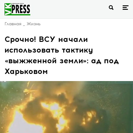
Главная
Жизнь
Срочно! ВСУ начали
использовать тактику
«выжженной земли»: ад под
Харьковом