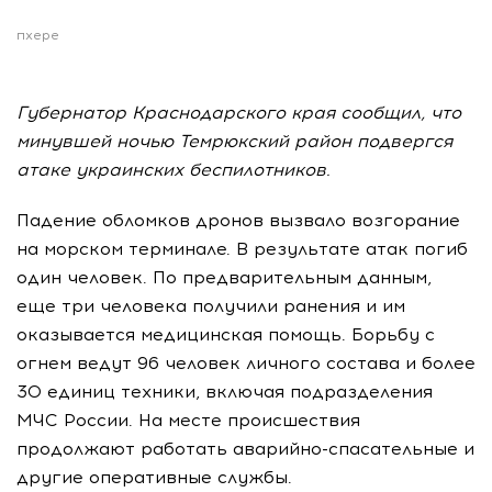
пхере
Губернатор Краснодарского края сообщил, что
минувшей ночью Темрюкский район подвергся
атаке украинских беспилотников.
Падение обломков дронов вызвало возгорание
на морском терминале. В результате атак погиб
один человек. По предварительным данным,
еще три человека получили ранения и им
оказывается медицинская помощь. Борьбу с
огнем ведут 96 человек личного состава и более
30 единиц техники, включая подразделения
МЧС России. На месте происшествия
продолжают работать аварийно-спасательные и
другие оперативные службы.