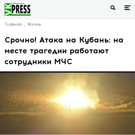
Главная
Жизнь
Срочно! Атака на Кубань: на
месте трагедии работают
сотрудники МЧС