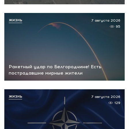
ЖИЗНЬ
7 августа 2026
95
Ракетный удар по Белгородчине! Есть
пострадавшие мирные жители
ЖИЗНЬ
7 августа 2026
129