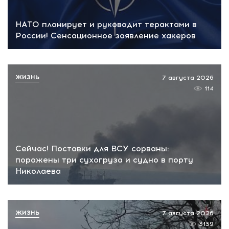
НАТО планирует и руководит терактами в
России! Сенсационное заявление хакеров
ЖИЗНЬ
7 августа 2026
114
Сейчас! Поставки для ВСУ сорваны:
поражены три сухогруза и судно в порту
Николаева
ЖИЗНЬ
7 августа 2026
3139