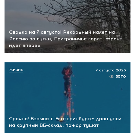
Сводка на 7 августа! Рекордный налет на
Россию за сутки, Приграничье горит, фронт
идет вперед
ЖИЗНЬ
7 августа 2026
5570
Срочно! Взрывы в Екатеринбурге: дрон упал
на крупный ВБ-склад, пожар тушат