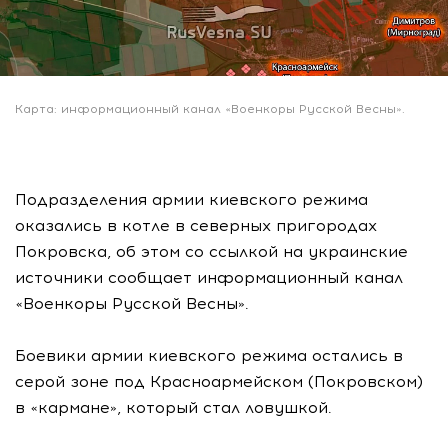
Карта: информационный канал «Военкоры Русской Весны».
Подразделения армии киевского режима
оказались в котле в северных пригородах
Покровска, об этом со ссылкой на украинские
источники сообщает информационный канал
«Военкоры Русской Весны».
Боевики армии киевского режима остались в
серой зоне под Красноармейском (Покровском)
в «кармане», который стал ловушкой.