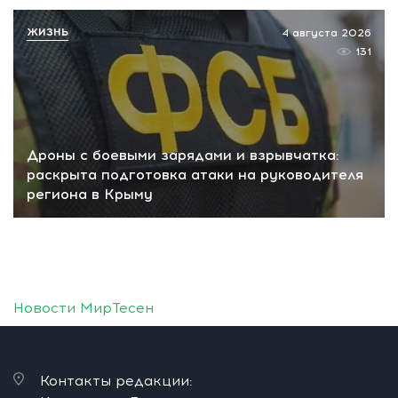
ЖИЗНЬ
4 августа 2026
131
Дроны с боевыми зарядами и взрывчатка:
раскрыта подготовка атаки на руководителя
региона в Крыму
Новости МирТесен
Контакты редакции: