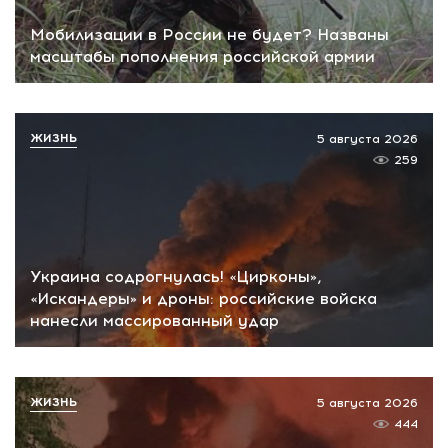
Мобилизации в России не будет? Названы
масштабы пополнения российской армии
ЖИЗНЬ
5 августа 2026
259
Украина содрогнулась! «Цирконы»,
«Искандеры» и дроны: российские войска
нанесли массированный удар
ЖИЗНЬ
5 августа 2026
444