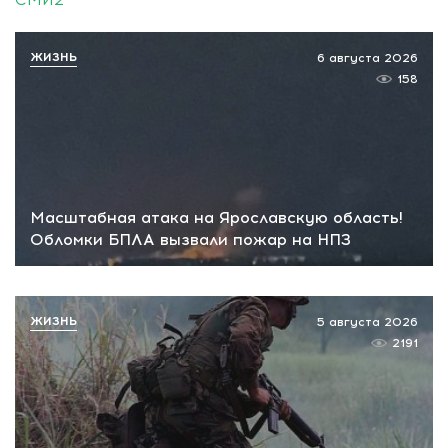
ЖИЗНЬ
6 августа 2026
158
Масштабная атака на Ярославскую область!
Обломки БПЛА вызвали пожар на НПЗ
ЖИЗНЬ
5 августа 2026
2191