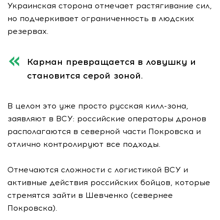
Украинская сторона отмечает растягивание сил,
но подчеркивает ограниченность в людских
резервах.
Карман превращается в ловушку и
становится серой зоной.
В целом это уже просто русская килл-зона,
заявляют в ВСУ: российские операторы дронов
располагаются в северной части Покровска и
отлично контролируют все подходы.
Отмечаются сложности с логистикой ВСУ и
активные действия российских бойцов, которые
стремятся зайти в Шевченко (севернее
Покровска).