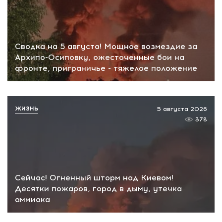
Сводка на 5 августа! Мощное возмездие за
Архипо-Осиповку, ожесточенные бои на
фронте, приграничье - тяжелое положение
ЖИЗНЬ
5 августа 2026
378
Сейчас! Огненный шторм над Киевом!
Десятки пожаров, город в дыму, утечка
аммиака