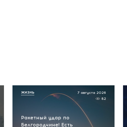
ЖИЗНЬ
7 августа 2026
82
Ракетный удар по
Белгородчине! Есть