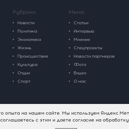
Рубрики
Меню
Новости
Статьи
Политика
Интервью
Экономика
Мнение
Жизнь
Спецпроекты
Происшествия
Новости партнеров
Культура
Фото
Отдых
Видео
Спорт
О нас
го опыта на нашем сайте. Мы используем Яндекс.Ме
 соглашаетесь с этим и даете согласие на обработк