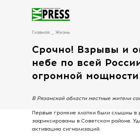
Главная
Жизнь
Срочно! Взрывы и 
небе по всей Росси
огромной мощности
В Рязанской области местные жители со
Первые громкие хлопки были слышны в р
зафиксированы в Советском районе. Уд
активацию сигнализаций.