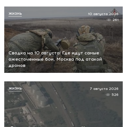
ЖИЗНЬ
10 августа 2026
261
Сводка на 10 августа! Где идут самые
ожесточенные бои, Москва под атакой
дронов
ЖИЗНЬ
7 августа 2026
526