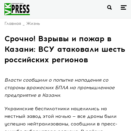
Главная
Жизнь
Срочно! Взрывы и пожар в
Казани: ВСУ атаковали шесть
российских регионов
Власти сообщили о попытке нападения со
стороны вражеских БПЛА на промышленное
предприятие в Казани.
Украинские беспилотники нацелились на
местный завод этой ночью — все дроны были
успешно нейтрализованы, сообщили в пресс-