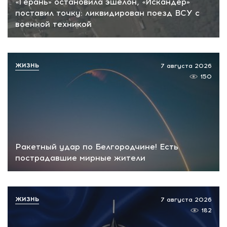
«Герань» остановила эшелон, «Искандер»
поставил точку: ликвидирован поезд ВСУ с
военной техникой
ЖИЗНЬ
7 августа 2026
150
Ракетный удар по Белгородчине! Есть
пострадавшие мирные жители
ЖИЗНЬ
7 августа 2026
182