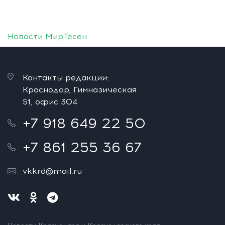
Новости МирТесен
Контакты редакции:
Краснодар, Гимназическая
51, офис 304
+7 918 649 22 50
+7 861 255 36 67
vkkrd@mail.ru