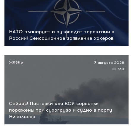
НАТО планирует и руководит терактами в
России! Сенсационное заявление хакеров
ЖИЗНЬ
7 августа 2026
159
Сейчас! Поставки для ВСУ сорваны:
поражены три сухогруза и судно в порту
Николаева