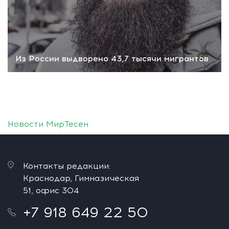
Из России выдворено 43,7 тысячи мигрантов
Новости МирТесен
Контакты редакции:
Краснодар, Гимназическая
51, офис 304
+7 918 649 22 50