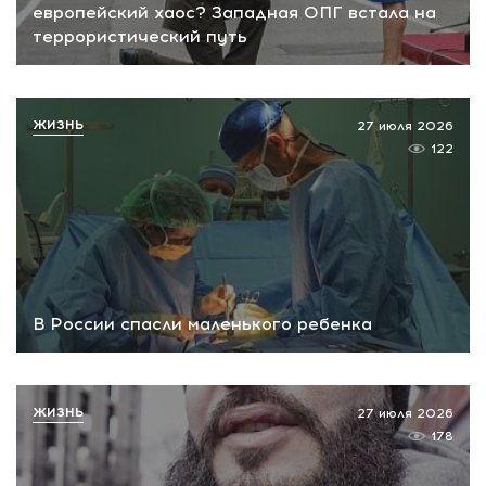
европейский хаос? Западная ОПГ встала на
террористический путь
ЖИЗНЬ
27 июля 2026
122
В России спасли маленького ребенка
ЖИЗНЬ
27 июля 2026
178