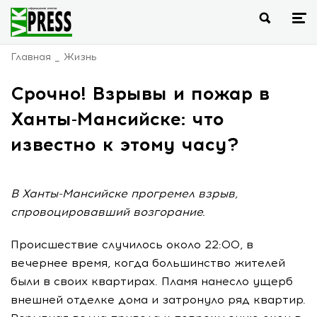
Главная
Жизнь
Срочно! Взрывы и пожар в
Ханты-Мансийске: что
известно к этому часу?
В Ханты-Мансийске прогремел взрыв,
спровоцировавший возгорание.
Происшествие случилось около 22:00, в
вечернее время, когда большинство жителей
были в своих квартирах. Пламя нанесло ущерб
внешней отделке дома и затронуло ряд квартир.