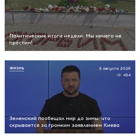
Политические итоги недели. Мы ничего не
простим!
ЖИЗНЬ
3 августа 2026
434
Зеленский пообещал мир до зимы: что
скрывается за громким заявлением Киева