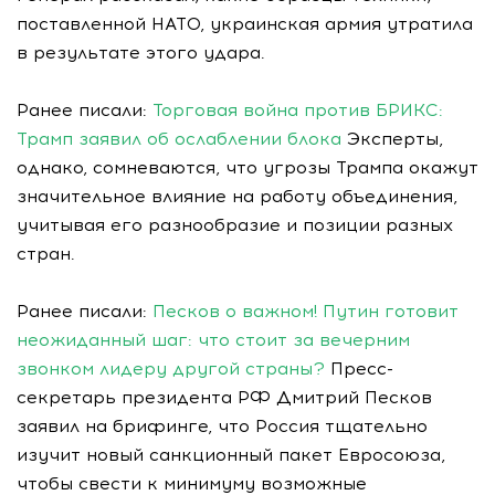
поставленной НАТО, украинская армия утратила
в результате этого удара.
Ранее писали:
Торговая война против БРИКС:
Трамп заявил об ослаблении блока
Эксперты,
однако, сомневаются, что угрозы Трампа окажут
значительное влияние на работу объединения,
учитывая его разнообразие и позиции разных
стран.
Ранее писали:
Песков о важном! Путин готовит
неожиданный шаг: что стоит за вечерним
звонком лидеру другой страны?
Пресс-
секретарь президента РФ Дмитрий Песков
заявил на брифинге, что Россия тщательно
изучит новый санкционный пакет Евросоюза,
чтобы свести к минимуму возможные