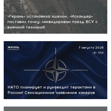
«Герань» остановила эшелон, «Искандер»
поставил точку: ликвидирован поезд ВСУ с
военной техникой
ЖИЗНЬ
7 августа 2026
170
НАТО планирует и руководит терактами в
России! Сенсационное заявление хакеров