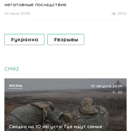
негативные последствия.
22 июля 2025
2542
#украина
#взрывы
СМИ2
ЖИЗНЬ
10 августа 2026
22
Сводка на 10 августа! Где идут самые