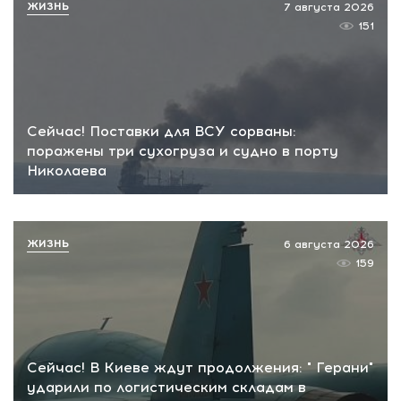
ЖИЗНЬ
7 августа 2026
151
Сейчас! Поставки для ВСУ сорваны:
поражены три сухогруза и судно в порту
Николаева
ЖИЗНЬ
6 августа 2026
159
Сейчас! В Киеве ждут продолжения: " Герани"
ударили по логистическим складам в