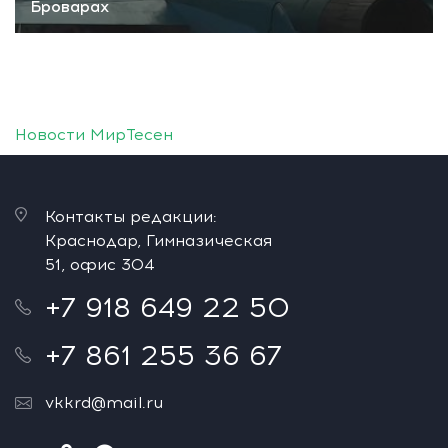
Броварах
Новости МирТесен
Контакты редакции:
Краснодар, Гимназическая
51, офис 304
+7 918 649 22 50
+7 861 255 36 67
vkkrd@mail.ru