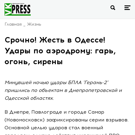
Главная
Жизнь
Срочно! Жесть в Одессе!
Удары по аэродрому: гарь,
огонь, сирены
Минувшей ночью удары БПЛА "Герань-2"
пришлись по объектам в Днепропетровской и
Одесской областях.
В Днепре, Павлограде и городе Самар
(Новомосковск) зафиксированы серии взрывов.
Основной целью ударов стал военный