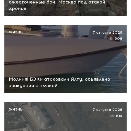
ожесточенные бои, Москва под атакой
дронов
ЖИЗНЬ
7 августа 2026
506
Молния! БЭКи атаковали Ялту: объявлена
эвакуация с пляжей
ЖИЗНЬ
7 августа 2026
519