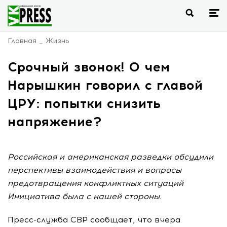
Главная
Жизнь
Срочный звонок! О чем
Нарышкин говорил с главой
ЦРУ: попытки снизить
напряжение?
Российская и американская разведки обсудили
перспективы взаимодействия и вопросы
предотвращения конфликтных ситуаций
Инициатива была с нашей стороны.
Пресс-служба СВР сообщает, что вчера