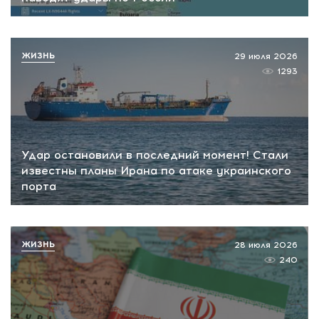
ЖИЗНЬ
29 июля 2026
1293
Удар остановили в последний момент! Стали
известны планы Ирана по атаке украинского
порта
ЖИЗНЬ
28 июля 2026
240