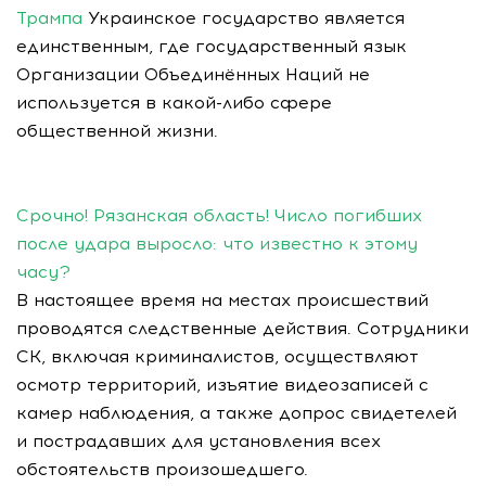
Трампа
Украинское государство является
единственным, где государственный язык
Организации Объединённых Наций не
используется в какой-либо сфере
общественной жизни.
Срочно! Рязанская область! Число погибших
после удара выросло: что известно к этому
часу?
В настоящее время на местах происшествий
проводятся следственные действия. Сотрудники
СК, включая криминалистов, осуществляют
осмотр территорий, изъятие видеозаписей с
камер наблюдения, а также допрос свидетелей
и пострадавших для установления всех
обстоятельств произошедшего.