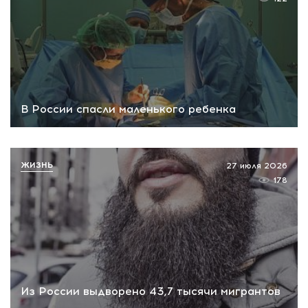
В России спасли маленького ребенка
ЖИЗНЬ
27 июля 2026
178
Из России выдворено 43,7 тысячи мигрантов