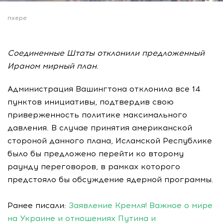
пхере
Соединенные Штаты отклонили предложенный
Ираном мирный план.
Администрация Вашингтона отклонила все 14
пунктов инициативы, подтвердив свою
приверженность политике максимального
давления. В случае принятия американской
стороной данного плана, Исламской Республике
было бы предложено перейти ко второму
раунду переговоров, в рамках которого
предстояло бы обсуждение ядерной программы.
Ранее писали:
Заявление Кремля! Важное о мире
на Украине и отношениях Путина и