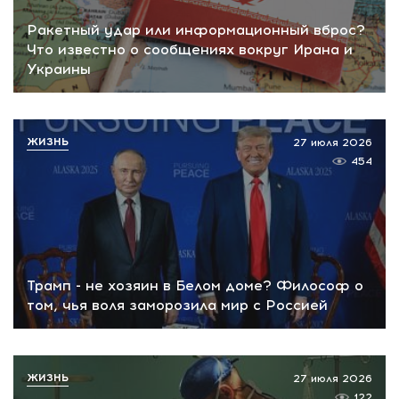
Ракетный удар или информационный вброс?
Что известно о сообщениях вокруг Ирана и
Украины
ЖИЗНЬ
27 июля 2026
454
Трамп - не хозяин в Белом доме? Философ о
том, чья воля заморозила мир с Россией
ЖИЗНЬ
27 июля 2026
122