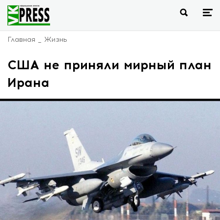
Главная
Жизнь
США не приняли мирный план
Ирана