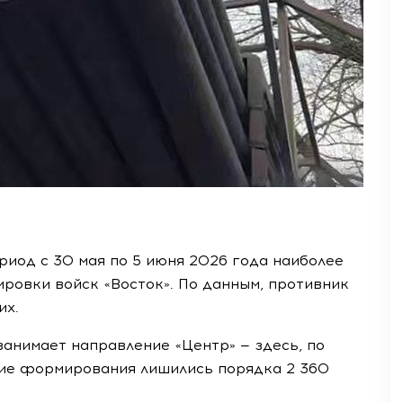
иод с 30 мая по 5 июня 2026 года наиболее
ровки войск «Восток». По данным, противник
их.
занимает направление «Центр» — здесь, по
ие формирования лишились порядка 2 360