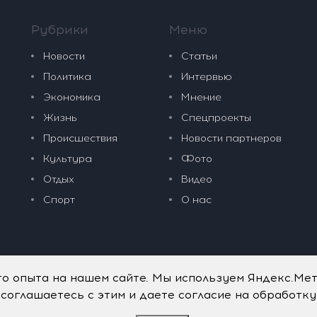
Рубрики
Меню
Новости
Статьи
Политика
Интервью
Экономика
Мнение
Жизнь
Спецпроекты
Происшествия
Новости партнеров
Культура
Фото
Отдых
Видео
Спорт
О нас
го опыта на нашем сайте. Мы используем Яндекс.Ме
 соглашаетесь с этим и даете согласие на обработк