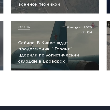
военной техникой
ЖИЗНЬ
6 августа 2026
124
Сейчас! В Киеве ждут
продолжения: " Герани"
ударили по логистическим
складам в Броварах