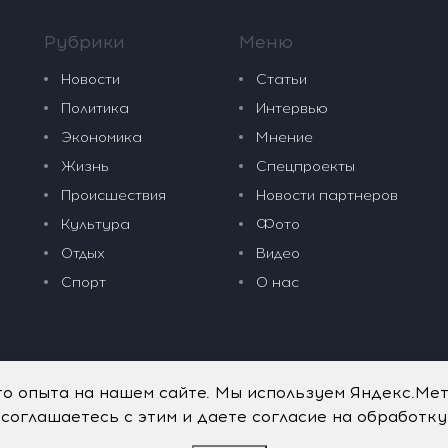
Рубрики
Меню
Новости
Статьи
Политика
Интервью
Экономика
Мнение
Жизнь
Спецпроекты
Происшествия
Новости партнеров
Культура
Фото
Отдых
Видео
Спорт
О нас
го опыта на нашем сайте. Мы используем Яндекс.Ме
 соглашаетесь с этим и даете согласие на обработк