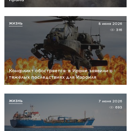
ЖИЗНЬ
8 июня 2026
316
Конфликт обостряется: в Иране заявили о
тяжёлых последствиях для Израиля
ЖИЗНЬ
7 июня 2026
693