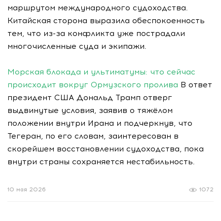
маршрутом международного судоходства.
Китайская сторона выразила обеспокоенность
тем, что из-за конфликта уже пострадали
многочисленные суда и экипажи.
Морская блокада и ультиматумы: что сейчас
происходит вокруг Ормузского пролива
В ответ
президент США Дональд Трамп отверг
выдвинутые условия, заявив о тяжёлом
положении внутри Ирана и подчеркнув, что
Тегеран, по его словам, заинтересован в
скорейшем восстановлении судоходства, пока
внутри страны сохраняется нестабильность.
10 мая 2026
1072