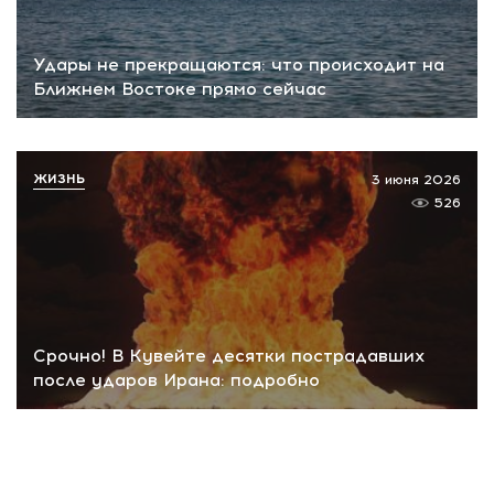
Удары не прекращаются: что происходит на
Ближнем Востоке прямо сейчас
ЖИЗНЬ
3 июня 2026
526
Срочно! В Кувейте десятки пострадавших
после ударов Ирана: подробно