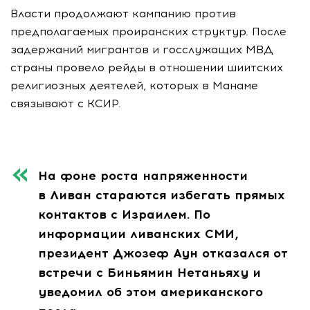
Власти продолжают кампанию против
предполагаемых проиранских структур. После
задержаний мигрантов и госслужащих МВД
страны провело рейды в отношении шиитских
религиозных деятелей, которых в Манаме
связывают с КСИР.
На фоне роста напряженности
в Ливан стараются избегать прямых
контактов с Израилем. По
информации ливанских СМИ,
президент Джозеф Аун отказался от
встречи с Биньямин Нетаньяху и
уведомил об этом американского