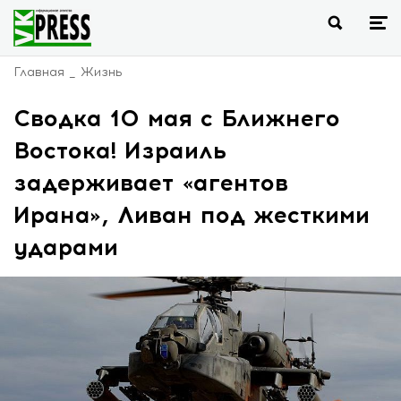
Главная
Жизнь
Сводка 10 мая с Ближнего
Востока! Израиль
задерживает «агентов
Ирана», Ливан под жесткими
ударами