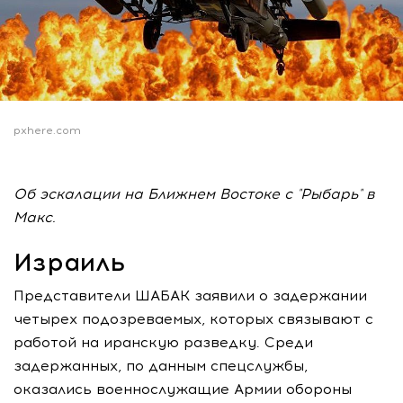
pxhere.com
Об эскалации на Ближнем Востоке с "Рыбарь" в
Макс.
Израиль
Представители ШАБАК заявили о задержании
четырех подозреваемых, которых связывают с
работой на иранскую разведку. Среди
задержанных, по данным спецслужбы,
оказались военнослужащие Армии обороны