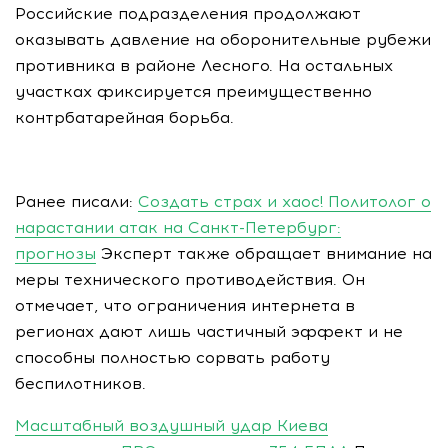
Российские подразделения продолжают
оказывать давление на оборонительные рубежи
противника в районе Лесного. На остальных
участках фиксируется преимущественно
контрбатарейная борьба.
Ранее писали:
Создать страх и хаос! Политолог о
нарастании атак на Санкт-Петербург:
прогнозы
Эксперт также обращает внимание на
меры технического противодействия. Он
отмечает, что ограничения интернета в
регионах дают лишь частичный эффект и не
способны полностью сорвать работу
беспилотников.
Масштабный воздушный удар Киева