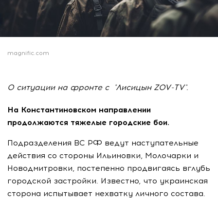
magnific.com
О ситуации на фронте с "Лисицын ZOV-TV".
На Константиновском направлении
продолжаются тяжелые городские бои.
Подразделения ВС РФ ведут наступательные
действия со стороны Ильиновки, Молочарки и
Новодмитровки, постепенно продвигаясь вглубь
городской застройки. Известно, что украинская
сторона испытывает нехватку личного состава.