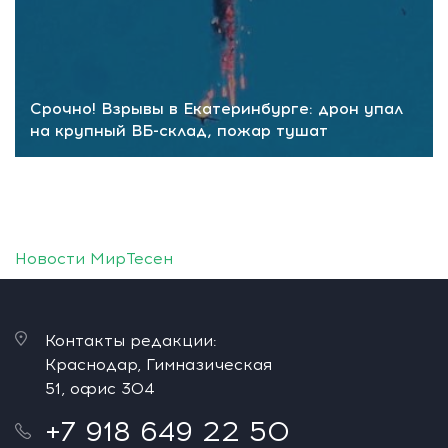
Срочно! Взрывы в Екатеринбурге: дрон упал
на крупный ВБ-склад, пожар тушат
Новости МирТесен
Контакты редакции:
Краснодар, Гимназическая
51, офис 304
+7 918 649 22 50