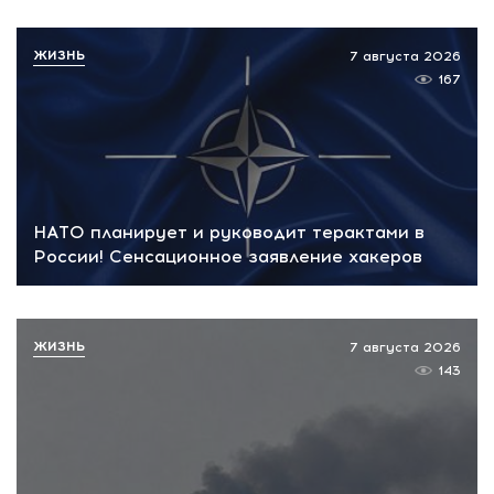
ЖИЗНЬ
7 августа 2026
167
НАТО планирует и руководит терактами в
России! Сенсационное заявление хакеров
ЖИЗНЬ
7 августа 2026
143