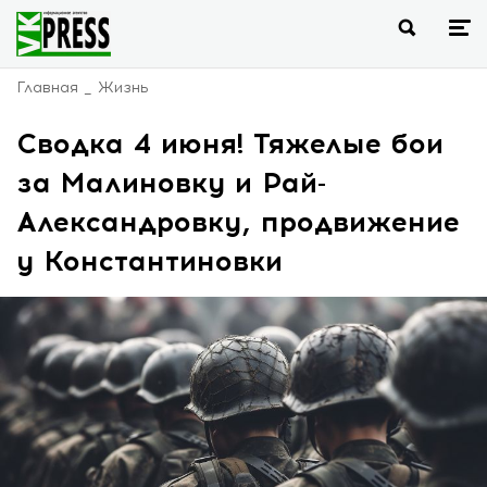
Главная
Жизнь
Сводка 4 июня! Тяжелые бои
за Малиновку и Рай-
Александровку, продвижение
у Константиновки