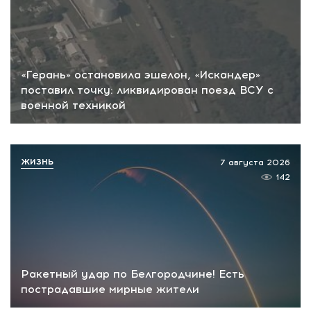
«Герань» остановила эшелон, «Искандер»
поставил точку: ликвидирован поезд ВСУ с
военной техникой
ЖИЗНЬ
7 августа 2026
142
Ракетный удар по Белгородчине! Есть
пострадавшие мирные жители