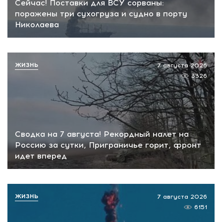
Сейчас! Поставки для ВСУ сорваны:
поражены три сухогруза и судно в порту
Николаева
ЖИЗНЬ
7 августа 2026
3326
Сводка на 7 августа! Рекордный налет на
Россию за сутки, Приграничье горит, фронт
идет вперед
ЖИЗНЬ
7 августа 2026
6151