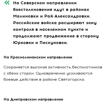
На Северском направлении
боестолкновения идут в районах
Малиновки и Рай-Александровки.
Российские войска расширяют зону
контроля в населенном пункте и
продолжают продвижение в сторону
Юрковки и Пискуновки.
На Краснолиманском направлении
Сохраняется высокая активность беспилотников
с обеих сторон. Одновременно усиливаются
боевые действия в районе Святогорска.
На Днепровском направлении