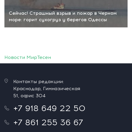
Сейчас! Страшный взрыв и пожар в Черном
море: горит сухогруз у берегов Одессы
Новости МирТесен
Контакты редакции:
Краснодар, Гимназическая
51, офис 304
+7 918 649 22 50
+7 861 255 36 67