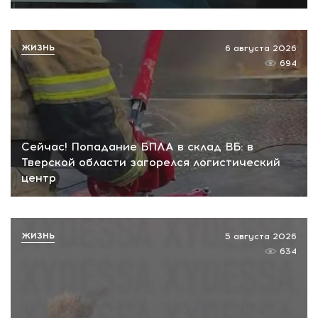
ЖИЗНЬ
6 августа 2026
694
Сейчас! Попадание БПЛА в склад ВБ: в
Тверской области загорелся логистический
центр
ЖИЗНЬ
5 августа 2026
634