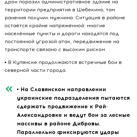
дрон поразил административное здание на
территории предприятия в Шебекино, там
ранения получил мужчина. Ситуация в районе
остаётся крайне напряжённой: многие
населённые пункты и дороги находятся под
постоянной угрозой атак, передвижение на
транспорте связано с высоким риском.
▪️ В Купянске продолжаются встречные бои в
северной части города.
▪️ На Славянском направлении
украинские подразделения пытаются
сдержать продвижение к Рай-
Александровке и ведут бои за лесные
массивы в районе Дибровы.
Параллельно фиксируются удары