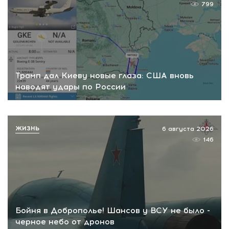
799
Трамп дал Киеву новые глаза: США вновь
наводят удары по России
ЖИЗНЬ
6 августа 2026
146
Бойня в Доброполье! Шансов у ВСУ не было -
черное небо от дронов