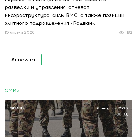
разведки и управления, огневая
инфраструктура, силы ВМС, а также позиции
элитного подразделения «Радван».
10 апреля 2026
1182
#сводка
СМИ2
ЖИЗНЬ
6 августа 2026
28