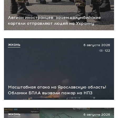
Легион иностранцев: зачем колумбийские
картели отправляют людей на Украину
ЖИЗНЬ
6 августа 2026
122
Масштабная атака на Ярославскую область!
Обломки БПЛА вызвали пожар на НПЗ
ЖИЗНЬ
6 августа 2026