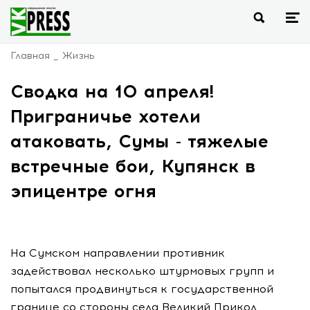
Главная
Жизнь
Сводка на 10 апреля!
Приграничье хотели
атаковать, Сумы - тяжелые
встречные бои, Купянск в
эпицентре огня
На Сумском направлении противник
задействовал несколько штурмовых групп и
попытался продвинуться к государственной
границе со стороны села Великий Прикол