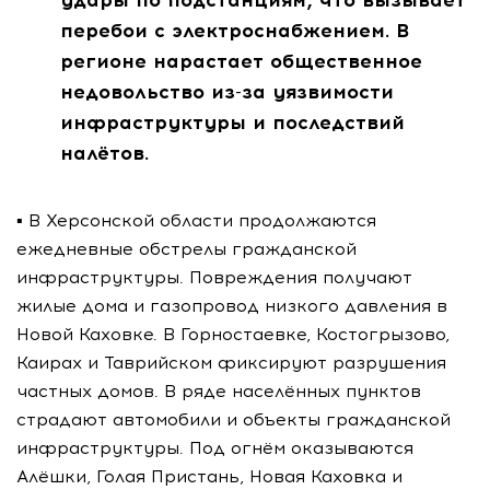
удары по подстанциям, что вызывает
перебои с электроснабжением. В
регионе нарастает общественное
недовольство из-за уязвимости
инфраструктуры и последствий
налётов.
▪️ В Херсонской области продолжаются
ежедневные обстрелы гражданской
инфраструктуры. Повреждения получают
жилые дома и газопровод низкого давления в
Новой Каховке. В Горностаевке, Костогрызово,
Каирах и Таврийском фиксируют разрушения
частных домов. В ряде населённых пунктов
страдают автомобили и объекты гражданской
инфраструктуры. Под огнём оказываются
Алёшки, Голая Пристань, Новая Каховка и