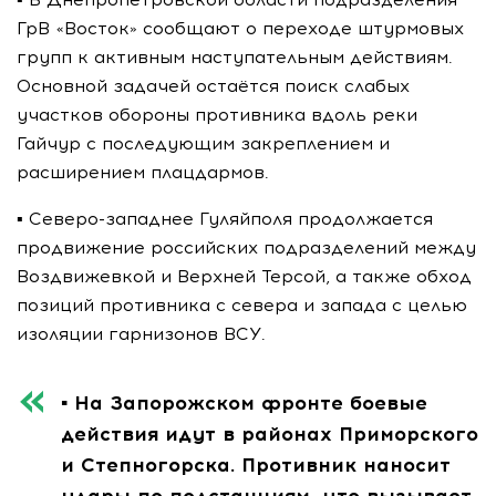
ГрВ «Восток» сообщают о переходе штурмовых
групп к активным наступательным действиям.
Основной задачей остаётся поиск слабых
участков обороны противника вдоль реки
Гайчур с последующим закреплением и
расширением плацдармов.
▪️ Северо-западнее Гуляйполя продолжается
продвижение российских подразделений между
Воздвижевкой и Верхней Терсой, а также обход
позиций противника с севера и запада с целью
изоляции гарнизонов ВСУ.
▪️ На Запорожском фронте боевые
действия идут в районах Приморского
и Степногорска. Противник наносит