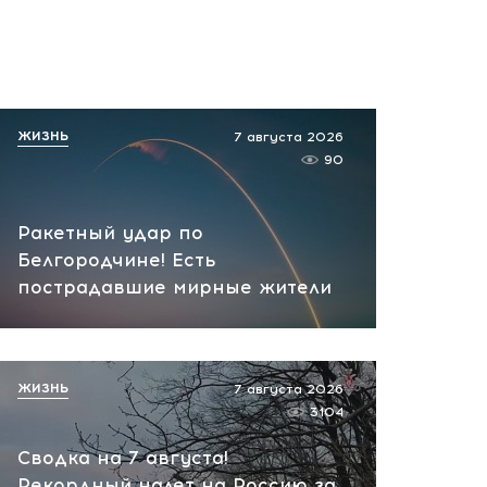
ЖИЗНЬ
7 августа 2026
90
Ракетный удар по
Белгородчине! Есть
пострадавшие мирные жители
ЖИЗНЬ
7 августа 2026
3104
Сводка на 7 августа!
Рекордный налет на Россию за